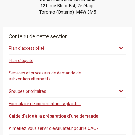
121, rue Bloor Est, 7e étage
Toronto (Ontario) M4W 3M5
Contenu de cette section
Plan d'accessibilité
Plan d'équité
Services et processus de demande de
subvention alternatifs
Groupes prioritaires
Formulaire de commentaires/plaintes
Guide d’aide à la préparation d’une demande
Aimeriez-vous servir d’évaluateur pour le CAO?