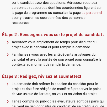
ou le candidat avez des questions. Adressez vous aux
personnes ressources dont les coordonnées figurent sur
la page du programme ou consultez la page
Le personnel
pour y trouver les coordonnées des personnes
ressources.
Étape 2 : Renseignez vous sur le projet du candidat :
Accordez vous amplement de temps pour discuter du
projet avec le candidat et pour remplir la demande.
Familiarisez vous avec les antécédents artistiques du
candidat et avec la portée de son projet pour connaître le
contexte au moment de remplir la demande.
Étape 3 : Rédigez, révisez et soumettez!
La demande doit refléter la passion du candidat pour le
projet et doit être rédigée de manière à préserver le point
de vue unique de l’artiste, sa voix et sa vision du projet.
Tenez compte du public : les évaluateurs sont des pairs qui
peuvent ne rien connaître du candidat, de sa pratique ou de