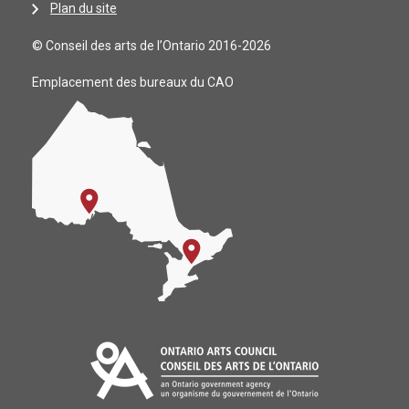
Plan du site
© Conseil des arts de l’Ontario 2016-2026
Emplacement des bureaux du CAO