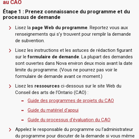
au CAO
Étape 1 : Prenez connaissance du programme et du
processus de demande
Lisez la
page Web du programme
. Reportez vous aux
renseignements qui s’y trouvent pour remplir la demande
de subvention.
Lisez les instructions et les astuces de rédaction figurant
sur le
formulaire de demande
. La plupart des demandes
sont ouvertes dans Nova environ deux mois avant la date
limite du programme. (Vous ne pourrez pas voir le
formulaire de demande avant ce moment.)
Lisez les
ressources
ci-dessous sur le site Web du
Conseil des arts de l’Ontario (CAO) :
Guide des programmes de projets du CAO
Guide du matériel d'appui
Guide du processus d'évaluation du CAO
Appelez le responsable du programme ou l’administrateur
du programme pour discuter de la demande si vous même