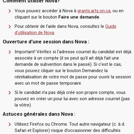
Comment utiliser Nova?
Vous pouvez accéder à Nova à
grants.arts.on.ca
, ou en
cliquant sur le bouton
Faire une demande
.
Pour obtenir de l’aide dans Nova, consultez le
Guide
d'utilisation de Nova
.
Ouverture d’une session dans Nova :
Important! Vérifiez si l’adresse courriel du candidat est déjà
associée à un compte (il se peut qu’il ait déjà fait une
demande de subvention dans le passé). Si c’est le cas,
vous pouvez cliquer sur le bouton Demandez la
réinitialisation de votre mot de passe pour ouvrir la session
avec un mot de passe temporaire.
Si le candidat n’a pas déjà créé son propre compte, vous
pouvez en créer un pour lui avec son adresse courriel (pas
la vôtre).
Astuces générales dans Nova :
Utilisez Firefox ou Chrome. Tout autre navigateur (c. à d.
Safari et Explorer) risque d’occasionner des difficultés