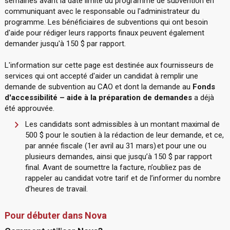
semaines avant la date limite du programme de subvention en
communiquant avec le responsable ou l'administrateur du
programme. Les bénéficiaires de subventions qui ont besoin
d'aide pour rédiger leurs rapports finaux peuvent également
demander jusqu'à 150 $ par rapport.
L'information sur cette page est destinée aux fournisseurs de
services qui ont accepté d'aider un candidat à remplir une
demande de subvention au CAO et dont la demande au
Fonds
d'accessibilité – aide à la préparation de demandes
a déjà
été approuvée.
Les candidats sont admissibles à un montant maximal de
500 $ pour le soutien à la rédaction de leur demande, et ce,
par année fiscale (1er avril au 31 mars) et pour une ou
plusieurs demandes, ainsi que jusqu’à 150 $ par rapport
final. Avant de soumettre la facture, n’oubliez pas de
rappeler au candidat votre tarif et de l’informer du nombre
d’heures de travail.
Pour débuter dans Nova