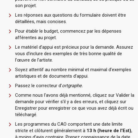
son projet.
Les réponses aux questions du formulaire doivent être
détaillées, mais concises.
Pour établir le budget, commencez par les dépenses
afférentes au projet.
Le matériel d’appui est précieux pour la demande. Assurez
vous d’inclure des exemples de très bonne qualité de
l’œuvre de l’artiste.
Soyez attentif au nombre minimal et maximal d’exemples
artistiques et de documents d’appui.
Passez le correcteur d’
ortgraphe.
Comme nous l’avons déjà mentionné, cliquez sur Valider la
demande pour vérifier s’il y a des erreurs, et cliquez sur
Enregistrer pour enregistrer ce que vous avez déjà écrit ou
téléchargé.
Les programmes du CAO comportent une date limite
stricte et clôturent généralement à
13 h (heure de l’Est)
,
à moins d’avis contraire. Prenez connaissance de la date