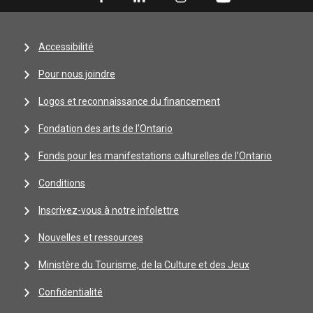
Accessibilité
Pour nous joindre
Logos et reconnaissance du financement
Fondation des arts de l'Ontario
Fonds pour les manifestations culturelles de l’Ontario
Conditions
Inscrivez-vous à notre infolettre
Nouvelles et ressources
Ministère du Tourisme, de la Culture et des Jeux
Confidentialité