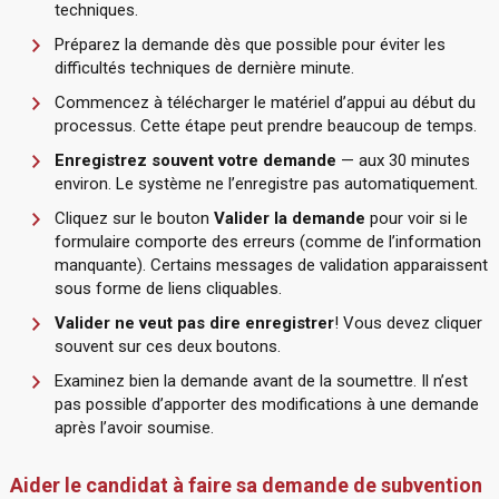
techniques.
Préparez la demande dès que possible pour éviter les
difficultés techniques de dernière minute.
Commencez à télécharger le matériel d’appui au début du
processus. Cette étape peut prendre beaucoup de temps.
Enregistrez souvent votre demande
— aux 30 minutes
environ. Le système ne l’enregistre pas automatiquement.
C
liquez sur le bouton
Valider la demande
pour voir si le
formulaire comporte des erreurs (comme de l’information
manquante). Certains messages de validation apparaissent
sous forme de liens cliquables.
Valider ne veut pas dire enregistrer
! Vous devez cliquer
souvent sur ces deux boutons.
Examinez bien la demande avant de la soumettre. Il n’est
pas possible d’apporter des modifications à une demande
après l’avoir soumise.
Aider le candidat à faire sa demande de subvention