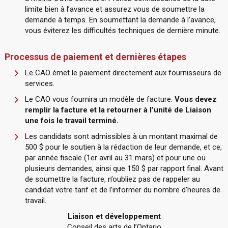
limite bien à l’avance et assurez vous de soumettre la
demande à temps. En soumettant la demande à l’avance,
vous éviterez les difficultés techniques de dernière minute.
Processus de paiement et dernières étapes
Le CAO émet le paiement directement aux fournisseurs de
services.
Le CAO vous fournira un modèle de facture.
Vous devez
remplir la facture et la retourner à l’unité de Liaison
une fois le travail terminé.
Les candidats sont admissibles à un montant maximal de
500 $ pour le soutien à la rédaction de leur demande, et ce,
par année fiscale (1er avril au 31 mars) et pour une ou
plusieurs demandes, ainsi que 150 $ par rapport final. Avant
de soumettre la facture, n’oubliez pas de rappeler au
candidat votre tarif et de l’informer du nombre d’heures de
travail.
Liaison et développement
Conseil des arts de l’Ontario