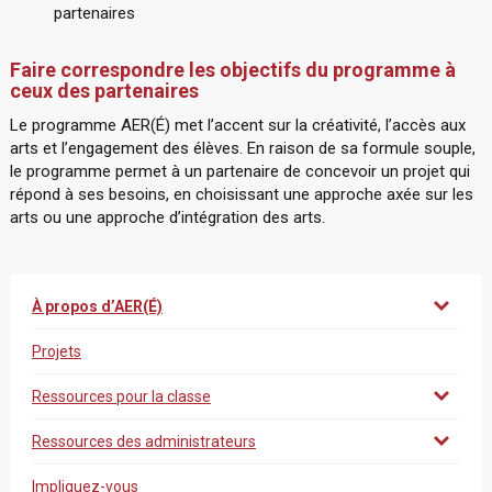
partenaires
Faire correspondre les objectifs du programme à
ceux des partenaires
Le programme AER(É) met l’accent sur la créativité, l’accès aux
arts et l’engagement des élèves. En raison de sa formule souple,
le programme permet à un partenaire de concevoir un projet qui
répond à ses besoins, en choisissant une approche axée sur les
arts ou une approche d’intégration des arts.
À propos d’AER(É)
Projets
Ressources pour la classe
Ressources des administrateurs
Impliquez-vous