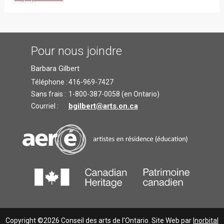
Pour nous joindre
Barbara Gilbert
Téléphone :
416-969-7427
Sans frais :
1-800-387-0058 (en Ontario)
bgilbert@arts.on.ca
Courriel :
Copyright ©2026 Conseil des arts de l'Ontario. Site Web par
Inorbital