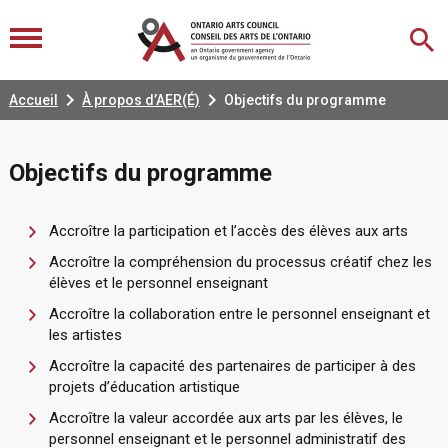


Accueil
À propos d’AER(É)
Objectifs du programme
Objectifs du programme
Accroître la participation et l’accès des élèves aux arts
Accroître la compréhension du processus créatif chez les
élèves et le personnel enseignant
Accroître la collaboration entre le personnel enseignant et
les artistes
Accroître la capacité des partenaires de participer à des
projets d’éducation artistique
Accroître la valeur accordée aux arts par les élèves, le
personnel enseignant et le personnel administratif des