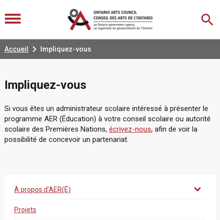

Accueil
Impliquez-vous
Impliquez-vous
Si vous êtes un administrateur scolaire intéressé à présenter le
programme AER (Éducation) à votre conseil scolaire ou autorité
scolaire des Premières Nations,
écrivez-nous
, afin de voir la
possibilité de concevoir un partenariat.
À propos d’AER(É)
Projets