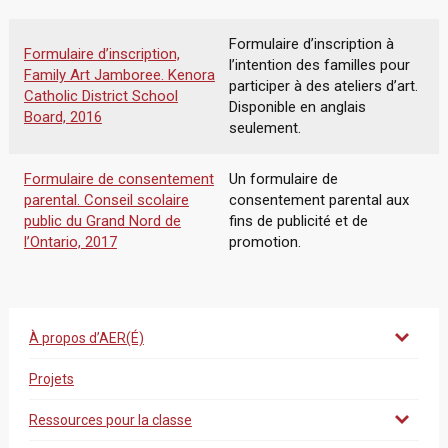
Formulaire d’inscription à
Formulaire d’inscription,
l’intention des familles pour
Family Art Jamboree. Kenora
participer à des ateliers d’art.
Catholic District School
Disponible en anglais
Board, 2016
seulement.
Formulaire de consentement
Un formulaire de
parental. Conseil scolaire
consentement parental aux
public du Grand Nord de
fins de publicité et de
l’Ontario, 2017
promotion.
À propos d’AER(É)
Projets
Ressources pour la classe