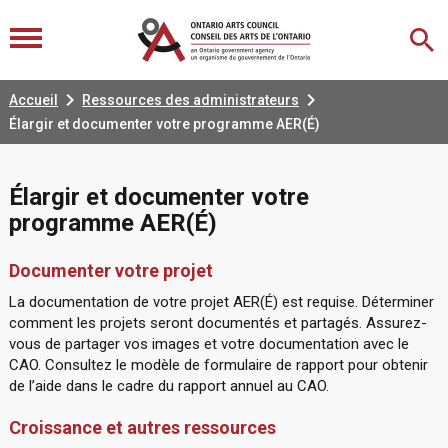


Accueil
Ressources des administrateurs
Élargir et documenter votre programme AER(É)
Élargir et documenter votre
programme AER(É)
Documenter votre projet
La documentation de votre projet AER(É) est requise. Déterminer
comment les projets seront documentés et partagés. Assurez-
vous de partager vos images et votre documentation avec le
CAO. Consultez le modèle de formulaire de rapport pour obtenir
de l’aide dans le cadre du rapport annuel au CAO.
Croissance et autres ressources