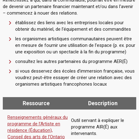
Réfléchissez à qui, dans la communauté, pourrait être en mesure
de devenir un partenaire financier maintenant et/ou dans l’avenir
– commencez à nouer des relations.
établissez des liens avec les entreprises locales pour
obtenir du matériel, de l’équipement et des commandites
les organismes artistiques communautaires peuvent être
en mesure de fournir une utilisation de l’espace (p. ex. pour
une exposition ou un spectacle à la fin du programme)
consultez les autres partenaires du programme AER(É)
si vous desservez des écoles d’immersion française, vous
voudrez peut-être essayer de créer une relation avec des
organismes artistiques francophones locaux
Ressource
Description
Renseignements généraux du
Outil servant à expliquer le
programme de l’Artiste en
programme AIR(É) aux
résidence (Éducation),
intervenants.
Conseil des arts de l’Ontario