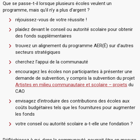
Que se passe-t-il lorsque plusieurs écoles veulent un
programme, mais qu’il n’y a plus d’argent ?
réjouissez-vous de votre réussite !
plaidez devant le conseil ou autorité scolaire pour obtenir
des fonds supplémentaires
trouvez un alignement du programme AER(É) sur d’autres
secteurs stratégiques
cherchez l’appui de la communauté
encouragez les écoles non participantes à présenter une
demande de subvention, y compris la subvention du projet
Artistes en milieu communautaire et scolaire – projets
du
CAO
envisagez d’introduire des contributions des écoles aux
coûts budgétaires tels que les fournitures pour augmenter
les fonds
votre conseil ou autorité scolaire a-t-elle une fondation ?