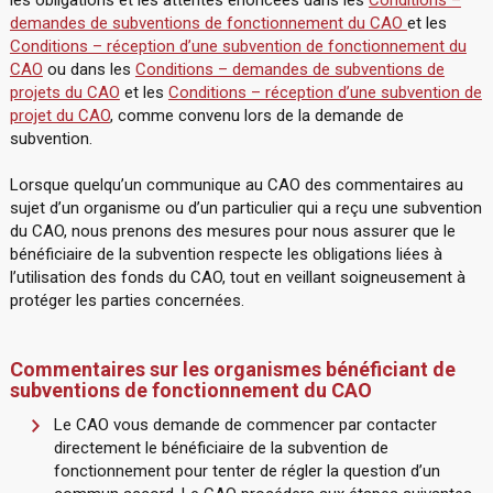
les obligations et les attentes énoncées dans les
Conditions –
demandes de subventions de fonctionnement du CAO
et les
Conditions – réception d’une subvention de fonctionnement du
CAO
ou dans les
Conditions – demandes de subventions de
projets du CAO
et les
Conditions – réception d’une subvention de
projet du CAO
, comme convenu lors de la demande de
subvention.
Lorsque quelqu’un communique au CAO des commentaires au
sujet d’un organisme ou d’un particulier qui a reçu une subvention
du CAO, nous prenons des mesures pour nous assurer que le
bénéficiaire de la subvention respecte les obligations liées à
l’utilisation des fonds du CAO, tout en veillant soigneusement à
protéger les parties concernées.
Commentaires sur les organismes bénéficiant de
subventions de fonctionnement du CAO
Le CAO vous demande de commencer par contacter
directement le bénéficiaire de la subvention de
fonctionnement pour tenter de régler la question d’un