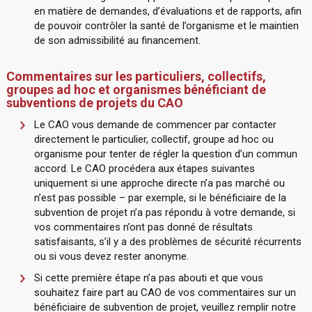
en matière de demandes, d’évaluations et de rapports, afin
de pouvoir contrôler la santé de l’organisme et le maintien
de son admissibilité au financement.
Commentaires sur les particuliers, collectifs,
groupes ad hoc et organismes bénéficiant de
subventions de projets du CAO
Le CAO vous demande de commencer par contacter
directement le particulier, collectif, groupe ad hoc ou
organisme pour tenter de régler la question d’un commun
accord. Le CAO procédera aux étapes suivantes
uniquement si une approche directe n’a pas marché ou
n’est pas possible – par exemple, si le bénéficiaire de la
subvention de projet n’a pas répondu à votre demande, si
vos commentaires n’ont pas donné de résultats
satisfaisants, s’il y a des problèmes de sécurité récurrents
ou si vous devez rester anonyme.
Si cette première étape n’a pas abouti et que vous
souhaitez faire part au CAO de vos commentaires sur un
bénéficiaire de subvention de projet, veuillez remplir notre