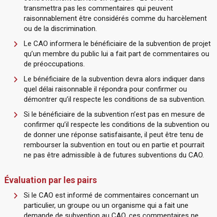
transmettra pas les commentaires qui peuvent
raisonnablement être considérés comme du harcèlement
ou de la discrimination.
Le CAO informera le bénéficiaire de la subvention de projet
qu’un membre du public lui a fait part de commentaires ou
de préoccupations.
Le bénéficiaire de la subvention devra alors indiquer dans
quel délai raisonnable il répondra pour confirmer ou
démontrer qu’il respecte les conditions de sa subvention.
Si le bénéficiaire de la subvention n’est pas en mesure de
confirmer qu’il respecte les conditions de la subvention ou
de donner une réponse satisfaisante, il peut être tenu de
rembourser la subvention en tout ou en partie et pourrait
ne pas être admissible à de futures subventions du CAO.
Évaluation par les pairs
Si le CAO est informé de commentaires concernant un
particulier, un groupe ou un organisme qui a fait une
demande de subvention au CAO, ces commentaires ne