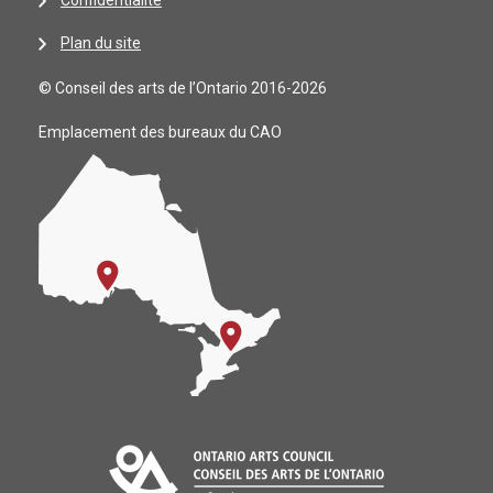
Confidentialité
Plan du site
© Conseil des arts de l’Ontario 2016-2026
Emplacement des bureaux du CAO