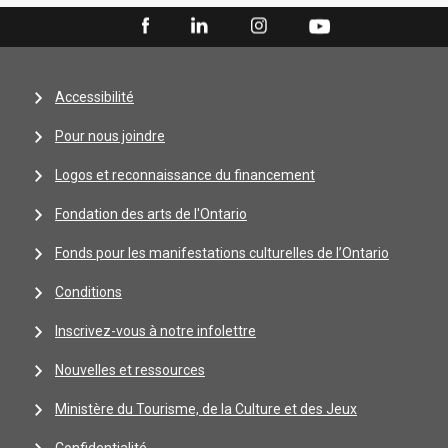
Accessibilité
Pour nous joindre
Logos et reconnaissance du financement
Fondation des arts de l'Ontario
Fonds pour les manifestations culturelles de l’Ontario
Conditions
Inscrivez-vous à notre infolettre
Nouvelles et ressources
Ministère du Tourisme, de la Culture et des Jeux