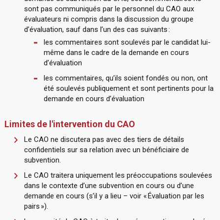
sont pas communiqués par le personnel du CAO aux
évaluateurs ni compris dans la discussion du groupe
d’évaluation, sauf dans l’un des cas suivants :
les commentaires sont soulevés par le candidat lui-
même dans le cadre de la demande en cours
d’évaluation
les commentaires, qu’ils soient fondés ou non, ont
été soulevés publiquement et sont pertinents pour la
demande en cours d’évaluation
Limites de l'intervention du CAO
Le CAO ne discutera pas avec des tiers de détails
confidentiels sur sa relation avec un bénéficiaire de
subvention.
Le CAO traitera uniquement les préoccupations soulevées
dans le contexte d’une subvention en cours ou d’une
demande en cours (s’il y a lieu – voir « Évaluation par les
pairs »).