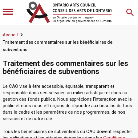

Accueil
Traitement des commentaires sur les bénéficiaires de
subventions
Traitement des commentaires sur les
bénéficiaires de subventions
Le CAO vise à être accessible, équitable, transparent et
responsable dans ses services au milieu artistique et dans sa
gestion des fonds publics. Nous apprécions l’interaction avec le
public et nous nous efforçons de répondre aux besoins de tous
dans le cadre et les paramètres de nos programmes, de nos
services et de notre rôle.
Tous les bénéficiaires de subventions du CAO doivent respecter