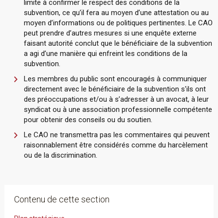
limite à confirmer le respect des conditions de la
subvention, ce qu’il fera au moyen d’une attestation ou au
moyen d’informations ou de politiques pertinentes. Le CAO
peut prendre d’autres mesures si une enquête externe
faisant autorité conclut que le bénéficiaire de la subvention
a agi d’une manière qui enfreint les conditions de la
subvention.
Les membres du public sont encouragés à communiquer
directement avec le bénéficiaire de la subvention s'ils ont
des préoccupations et/ou à s’adresser à un avocat, à leur
syndicat ou à une association professionnelle compétente
pour obtenir des conseils ou du soutien.
Le CAO ne transmettra pas les commentaires qui peuvent
raisonnablement être considérés comme du harcèlement
ou de la discrimination.
Contenu de cette section