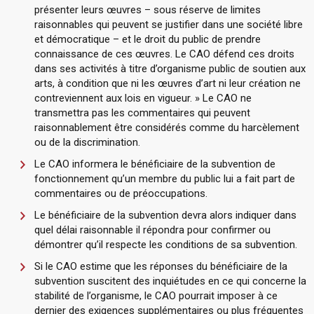
présenter leurs œuvres – sous réserve de limites
raisonnables qui peuvent se justifier dans une société libre
et démocratique – et le droit du public de prendre
connaissance de ces œuvres. Le CAO défend ces droits
dans ses activités à titre d’organisme public de soutien aux
arts, à condition que ni les œuvres d’art ni leur création ne
contreviennent aux lois en vigueur. » Le CAO ne
transmettra pas les commentaires qui peuvent
raisonnablement être considérés comme du harcèlement
ou de la discrimination.
Le CAO informera le bénéficiaire de la subvention de
fonctionnement qu’un membre du public lui a fait part de
commentaires ou de préoccupations.
Le bénéficiaire de la subvention devra alors indiquer dans
quel délai raisonnable il répondra pour confirmer ou
démontrer qu’il respecte les conditions de sa subvention.
Si le CAO estime que les réponses du bénéficiaire de la
subvention suscitent des inquiétudes en ce qui concerne la
stabilité de l’organisme, le CAO pourrait imposer à ce
dernier des exigences supplémentaires ou plus fréquentes