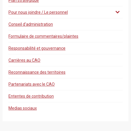
Plan stratégique
Pour nous joindre / Le personnel
Conseil d'administration
Formulaire de commentaires/plaintes
Responsabilité et gouvernance
Carrières au CAO
Reconnaissance des territoires
Partenariats avec le CAO
Ententes de contribution
Medias sociaux