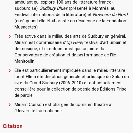
ambulant qui explore 100 ans de littérature franco-
sudburoise),
Sudbury Blues
(présenté à Montréal au
Festival international de la littérature) et
Nowhere du Nord
(créé quand elle était artiste en résidence de la Fondation
Musagetes).
Très active dans le milieu des arts de Sudbury en général,
Miriam est commissaire d’
Up Here
, festival d'art urbain et
de musique, et directrice artistique adjointe du
Conservatoire de création et de performance de l'île
Manitoulin.
Elle est particulièrement impliquée dans le milieu littéraire
local. Elle a été directrice générale et artistique du Salon du
livre du Grand Sudbury (2006-2010) et est actuellement
conseillère pour la collection de poésie des Éditions Prise
de parole.
Miriam Cusson est chargée de cours en théâtre à
l’Université Laurentienne.
Citation