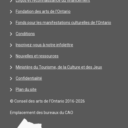
Logos et reconnaissance du financement
Fondation des arts de l'Ontario
Fonds pour les manifestations culturelles de l’Ontario
Conditions
Inscrivez-vous à notre infolettre
Nouvelles et ressources
Ministère du Tourisme, de la Culture et des Jeux
Confidentialité
Plan du site
© Conseil des arts de l’Ontario 2016-2026
Emplacement des bureaux du CAO