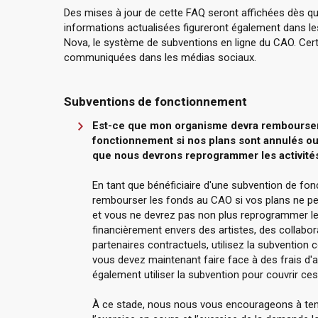
Des mises à jour de cette FAQ seront affichées dès qu'
informations actualisées figureront également dans 
Nova, le système de subventions en ligne du CAO. Cer
communiquées dans les médias sociaux.
Subventions de fonctionnement
Est-ce que mon organisme devra rembourser 
fonctionnement si nos plans sont annulés ou
que nous devrons reprogrammer les activités
En tant que bénéficiaire d'une subvention de f
rembourser les fonds au CAO si vos plans ne pe
et vous ne devrez pas non plus reprogrammer les
financièrement envers des artistes, des collabor
partenaires contractuels, utilisez la subvention
vous devez maintenant faire face à des frais d'
également utiliser la subvention pour couvrir ces
À ce stade, nous nous vous encourageons à ten