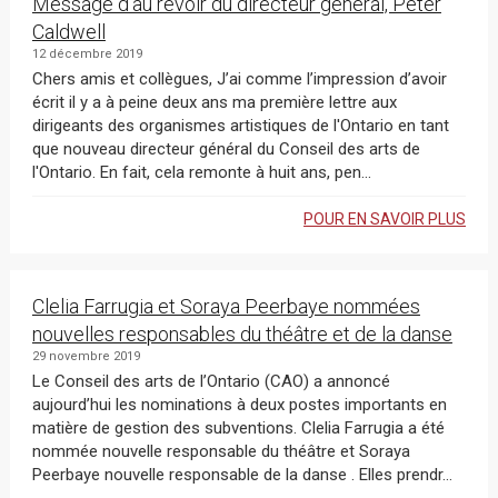
Message d'au revoir du directeur général, Peter
Caldwell
12 décembre 2019
Chers amis et collègues, J’ai comme l’impression d’avoir
écrit il y a à peine deux ans ma première lettre aux
dirigeants des organismes artistiques de l'Ontario en tant
que nouveau directeur général du Conseil des arts de
l'Ontario. En fait, cela remonte à huit ans, pen...
POUR EN SAVOIR PLUS
Clelia Farrugia et Soraya Peerbaye nommées
nouvelles responsables du théâtre et de la danse
29 novembre 2019
Le Conseil des arts de l’Ontario (CAO) a annoncé
aujourd’hui les nominations à deux postes importants en
matière de gestion des subventions. Clelia Farrugia a été
nommée nouvelle responsable du théâtre et Soraya
Peerbaye nouvelle responsable de la danse . Elles prendr...