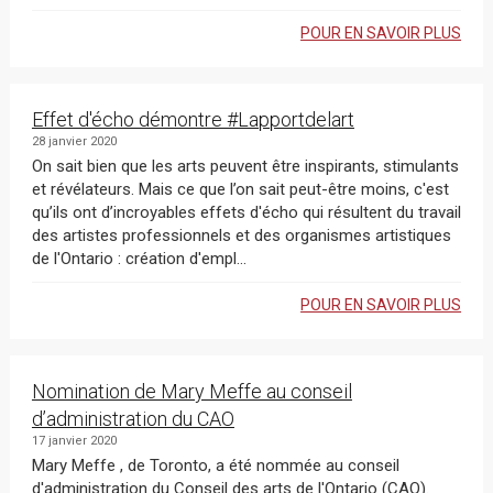
POUR EN SAVOIR PLUS
Effet d'écho démontre #Lapportdelart
28 janvier 2020
On sait bien que les arts peuvent être inspirants, stimulants
et révélateurs. Mais ce que l’on sait peut-être moins, c'est
qu’ils ont d’incroyables effets d'écho qui résultent du travail
des artistes professionnels et des organismes artistiques
de l'Ontario : création d'empl...
POUR EN SAVOIR PLUS
Nomination de Mary Meffe au conseil
d’administration du CAO
17 janvier 2020
Mary Meffe , de Toronto, a été nommée au conseil
d'administration du Conseil des arts de l'Ontario (CAO).