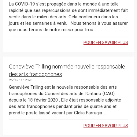
La COVID-19 s'est propagée dans le monde à une telle
rapidité que ses répercussions se sont immédiatement fait
sentir dans le milieu des arts. Cela continuera dans les
jours et les semaines à venir. Nous tenons à vous assurer
que nous ferons de notre mieux pour trou...
POUR EN SAVOIR PLUS
Geneviève Trilling nommée nouvelle responsable
des arts francophones
25 février 2020
Geneviève Trilling est la nouvelle responsable des arts
francophones du Conseil des arts de l'Ontario (CAO)
depuis le 18 février 2020 . Elle était responsable adjointe
des arts francophones pendant près de quatre ans et
prend le poste laissé vacant par Clelia Farrugia ...
POUR EN SAVOIR PLUS