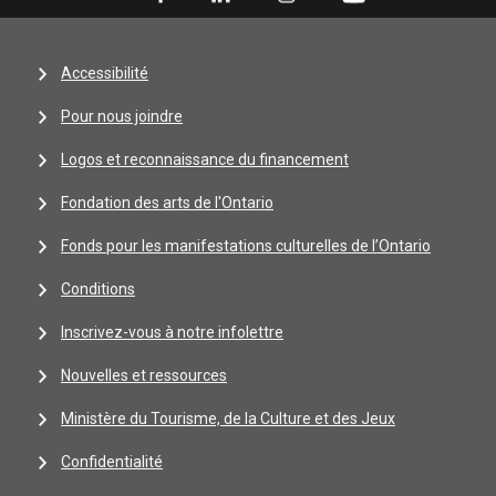
Accessibilité
Pour nous joindre
Logos et reconnaissance du financement
Fondation des arts de l'Ontario
Fonds pour les manifestations culturelles de l’Ontario
Conditions
Inscrivez-vous à notre infolettre
Nouvelles et ressources
Ministère du Tourisme, de la Culture et des Jeux
Confidentialité