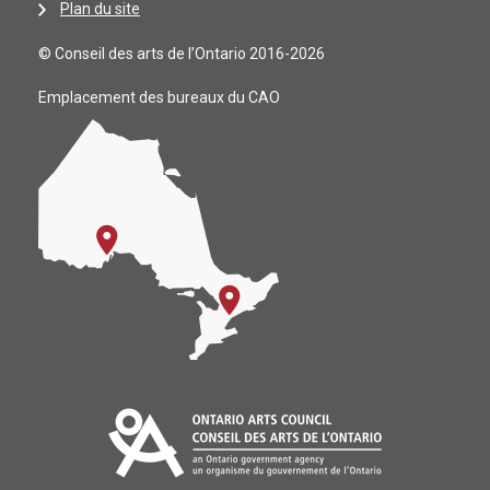
Plan du site
© Conseil des arts de l’Ontario 2016-2026
Emplacement des bureaux du CAO