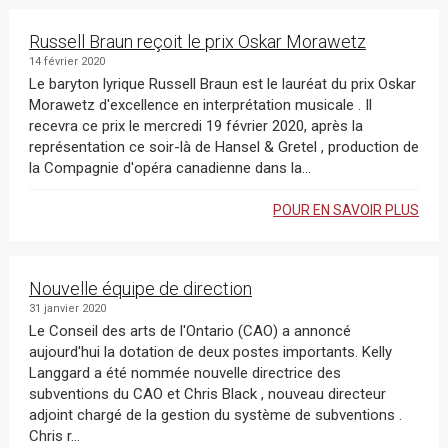
Russell Braun reçoit le prix Oskar Morawetz
14 février 2020
Le baryton lyrique Russell Braun est le lauréat du prix Oskar
Morawetz d'excellence en interprétation musicale . Il
recevra ce prix le mercredi 19 février 2020, après la
représentation ce soir-là de Hansel & Gretel , production de
la Compagnie d'opéra canadienne dans la...
POUR EN SAVOIR PLUS
Nouvelle équipe de direction
31 janvier 2020
Le Conseil des arts de l'Ontario (CAO) a annoncé
aujourd'hui la dotation de deux postes importants. Kelly
Langgard a été nommée nouvelle directrice des
subventions du CAO et Chris Black , nouveau directeur
adjoint chargé de la gestion du système de subventions .
Chris r...