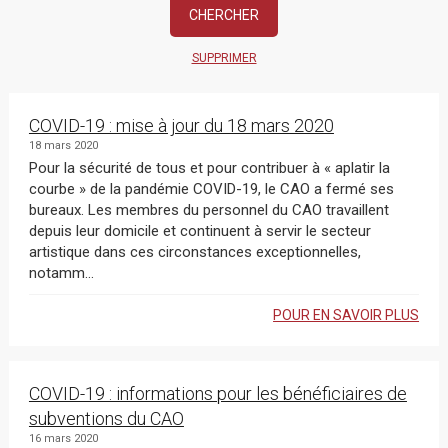
SUPPRIMER
COVID-19 : mise à jour du 18 mars 2020
18 mars 2020
Pour la sécurité de tous et pour contribuer à « aplatir la
courbe » de la pandémie COVID-19, le CAO a fermé ses
bureaux. Les membres du personnel du CAO travaillent
depuis leur domicile et continuent à servir le secteur
artistique dans ces circonstances exceptionnelles,
notamm...
POUR EN SAVOIR PLUS
COVID-19 : informations pour les bénéficiaires de
subventions du CAO
16 mars 2020