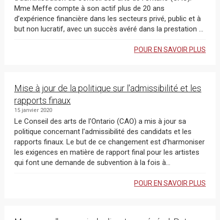
Mme Meffe compte à son actif plus de 20 ans
d’expérience financière dans les secteurs privé, public et à
but non lucratif, avec un succès avéré dans la prestation ...
POUR EN SAVOIR PLUS
Mise à jour de la politique sur l'admissibilité et les
rapports finaux
15 janvier 2020
Le Conseil des arts de l'Ontario (CAO) a mis à jour sa
politique concernant l'admissibilité des candidats et les
rapports finaux. Le but de ce changement est d'harmoniser
les exigences en matière de rapport final pour les artistes
qui font une demande de subvention à la fois à...
POUR EN SAVOIR PLUS