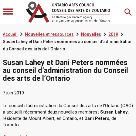




Accueil
Nouvelles et ressources
Nouvelles
2019
Susan Lahey et Dani Peters nommées au conseil d’administration
du Conseil des arts de l’Ontario
Susan Lahey et Dani Peters nommées
au conseil d’administration du Conseil
des arts de l’Ontario
7 juin 2019
Le conseil d'administration du Conseil des arts de l'Ontario (CAO)
a accueilli récemment deux nouvelles membres :
Susan Lahey
,
résidente de Mount Albert, en Ontario, et
Dani Peters
, de
Toronto.