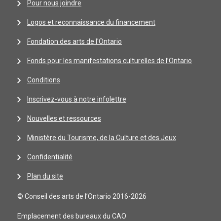
Pour nous joindre
Logos et reconnaissance du financement
Fondation des arts de l'Ontario
Fonds pour les manifestations culturelles de l’Ontario
Conditions
Inscrivez-vous à notre infolettre
Nouvelles et ressources
Ministère du Tourisme, de la Culture et des Jeux
Confidentialité
Plan du site
© Conseil des arts de l’Ontario 2016-2026
Emplacement des bureaux du CAO