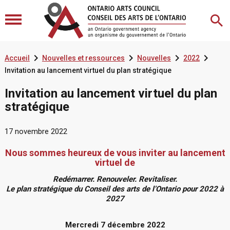




Accueil
Nouvelles et ressources
Nouvelles
2022
Invitation au lancement virtuel du plan stratégique
Invitation au lancement virtuel du plan
stratégique
17 novembre 2022
Nous sommes heureux de vous inviter au lancement
virtuel de
Redémarrer. Renouveler. Revitaliser.
Le plan stratégique du Conseil des arts de l’Ontario pour 2022 à
2027
Mercredi 7 décembre 2022