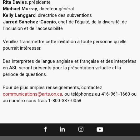
Rita Davies
, présidente
Michael Murray
, directeur général
Kelly Langgard
, directrice des subventions
Jarred Sanchez-Cacnio
, chef de l’équité, de la diversité, de
l’inclusion et de l’accessibilité
Veuillez transmettre cette invitation à toute personne qu’elle
pourrait intéresser.
Des interprètes de langue anglaise et française et des interprètes
en ASL seront présents pour la présentation virtuelle et la
période de questions.
Pour de plus amples renseignements, contactez
communications@arts.on.ca
, ou téléphonez au 416-961-1660 ou
au numéro sans frais 1-800-387-0058.