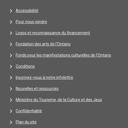
Accessibilité
Pour nous joindre
Logos et reconnaissance du financement
Fondation des arts de l'Ontario
Fonds pour les manifestations culturelles de l’Ontario
Conditions
Inscrivez-vous à notre infolettre
Nouvelles et ressources
Ministère du Tourisme, de la Culture et des Jeux
Confidentialité
Plan du site