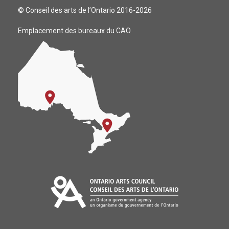
© Conseil des arts de l’Ontario 2016-2026
Emplacement des bureaux du CAO