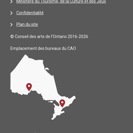
Ministère du Tourisme, de la Culture et des Jeux
Confidentialité
Plan du site
© Conseil des arts de l’Ontario 2016-2026
Emplacement des bureaux du CAO