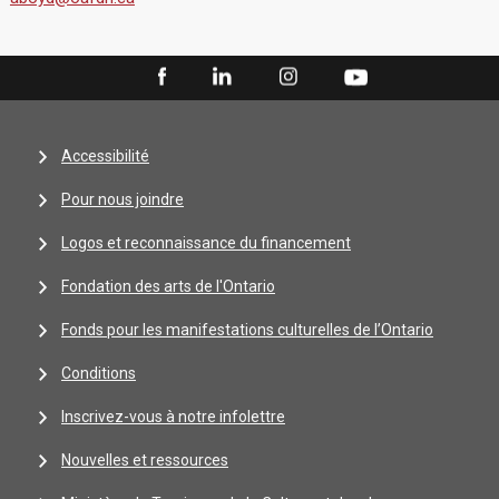
Accessibilité
Pour nous joindre
Logos et reconnaissance du financement
Fondation des arts de l'Ontario
Fonds pour les manifestations culturelles de l’Ontario
Conditions
Inscrivez-vous à notre infolettre
Nouvelles et ressources