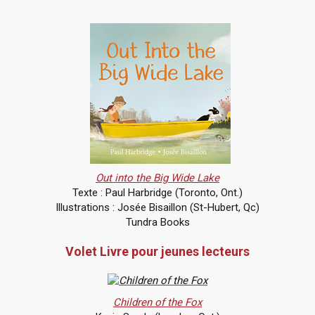
Out into the Big Wide Lake
Texte : Paul Harbridge (Toronto, Ont.)
Illustrations : Josée Bisaillon (St-Hubert, Qc)
Tundra Books
Volet Livre pour jeunes lecteurs
Children of the Fox