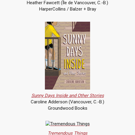
Heather Fawcett (Île de Vancouver, C.-B.)
HarperCollins / Balzer + Bray
Sunny Days Inside and Other Stories
Caroline Adderson (Vancouver, C.-B.)
Groundwood Books
Tremendous Things