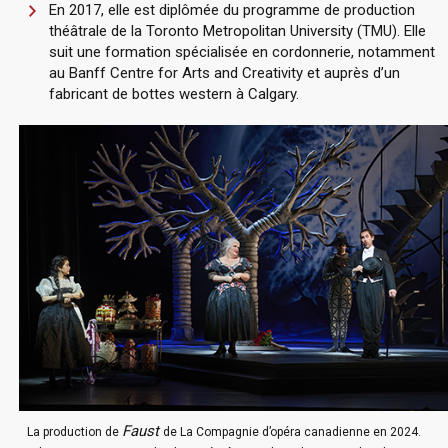
En 2017, elle est diplômée du programme de production
théâtrale de la
Toronto Metropolitan University
(TMU). Elle
suit une formation spécialisée en cordonnerie, notamment
au
Banff Centre for Arts and Creativity
et auprès d’un
fabricant de bottes western à Calgary.
Faust
La production de
de La Compagnie d’opéra canadienne en 2024.