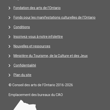
Fondation des arts de l'Ontario
Fonds pour les manifestations culturelles de l’Ontario
Conditions
Inscrivez-vous à notre infolettre
Nouvelles et ressources
Ministère du Tourisme, de la Culture et des Jeux
Confidentialité
Plan du site
© Conseil des arts de l’Ontario 2016-2026
Emplacement des bureaux du CAO