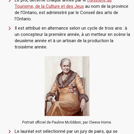
Tourisme, de la Culture et des Jeux
au nom de la province
de l’Ontario, est administré par le Conseil des arts de
l’Ontario.
Il est attribué en alternance selon un cycle de trois ans : à
un concepteur la première année, à un metteur en scène la
deuxième année et à un artisan de la production la
troisième année.
Portrait officiel de Pauline McGibbon, par Cleeve Horne.
Le lauréat est sélectionné par un jury de pairs, qui se