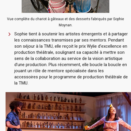
Vue complète du chariot à gâteaux et des desserts fabriqués par Sophie
Moynan.
Sophie tient à soutenir les artistes émergents et à partager
les connaissances transmises par ses mentors. Pendant
son séjour à la TMU, elle reçoit le prix Wylie d’excellence en
production théâtrale, soulignant sa capacité à mettre son
sens de la collaboration au service de la vision artistique
d’une production. Plus récemment, elle boucle la boucle en
jouant un rôle de mentore spécialisée dans les
accessoires pour le programme de production théâtrale de
la TMU.