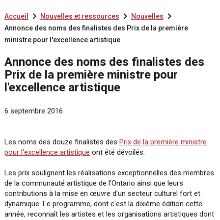



Accueil
Nouvelles et ressources
Nouvelles
Annonce des noms des finalistes des Prix de la première
ministre pour l'excellence artistique
Annonce des noms des finalistes des
Prix de la première ministre pour
l'excellence artistique
6 septembre 2016
Les noms des douze finalistes des
Prix de la première ministre
pour l'excellence artistique
ont été dévoilés.
Les prix soulignent les réalisations exceptionnelles des membres
de la communauté artistique de l'Ontario ainsi que leurs
contributions à la mise en œuvre d'un secteur culturel fort et
dynamique. Le programme, dont c'est la dixième édition cette
année, reconnaît les artistes et les organisations artistiques dont