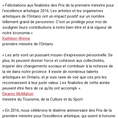
« Félicitations aux finalistes des Prix de la première ministre pour
l’excellence artistique 2016. Les artistes et les organismes
artistiques de l’Ontario ont un impact positif sur un nombre
tellement grand de personnes. C’est un privilège pour moi de
souligner leurs contributions à notre bien-être et à la vigueur de
notre économie.»
Kathleen Wynne
première ministre de l’Ontario
« Les arts sont un puissant moyen d’expression personnelle. De
plus, ils peuvent donner force et cohésion aux collectivités,
inspirer des changements sociaux et contribuer à la richesse de
la vie dans notre province. Il existe de nombreux talents
artistiques en Ontario, et je suis ravie de voir que ces prix les
reconnaissent à leur juste valeur. Les finalistes de cette année
peuvent être fiers de ce qu’ils ont accompli. »
Eleanor McMahon
ministre du Tourisme, de la Culture et du Sport
« En 2016, nous célébrons le dixième anniversaire des Prix de la
première ministre pour l’excellence artistique, qui visent à honorer