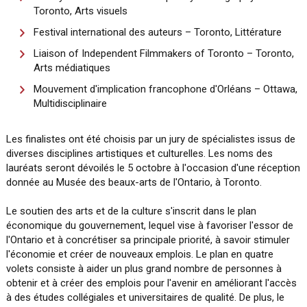
Toronto, Arts visuels
Festival international des auteurs – Toronto, Littérature
Liaison of Independent Filmmakers of Toronto – Toronto,
Arts médiatiques
Mouvement d'implication francophone d'Orléans – Ottawa,
Multidisciplinaire
Les finalistes ont été choisis par un jury de spécialistes issus de
diverses disciplines artistiques et culturelles. Les noms des
lauréats seront dévoilés le 5 octobre à l'occasion d'une réception
donnée au Musée des beaux-arts de l'Ontario, à Toronto.
Le soutien des arts et de la culture s'inscrit dans le plan
économique du gouvernement, lequel vise à favoriser l'essor de
l'Ontario et à concrétiser sa principale priorité, à savoir stimuler
l'économie et créer de nouveaux emplois. Le plan en quatre
volets consiste à aider un plus grand nombre de personnes à
obtenir et à créer des emplois pour l'avenir en améliorant l'accès
à des études collégiales et universitaires de qualité. De plus, le