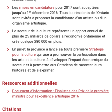
Les
mises en candidature
pour 2017 sont acceptées
er
jusqu’au 1
décembre 2016. Tous les résidents de l’Ontario
sont invités à proposer la candidature d’un artiste ou d’un
organisme artistique.
Le secteur de la culture représente un apport annuel de
plus de 25 milliards de dollars à l’économie ontarienne et
crée quelque 280 000 emplois.
En juillet, la province a lancé sa toute première
Stratégie
pour la culture
qui vise à promouvoir la participation dans
les arts et la culture, à développer l’impact économique du
secteur et à permettre aux Ontariens de raconter leurs
histoires et de s’exprimer.
Ressources additionnelles
Document d’information : Finalistes des Prix de la première
ministre pour l’excellence artistique 2016
Citations