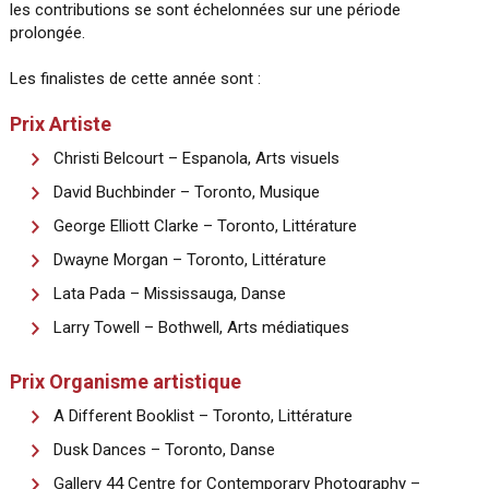
les contributions se sont échelonnées sur une période
prolongée.
Les finalistes de cette année sont :
Prix Artiste
Christi Belcourt – Espanola, Arts visuels
David Buchbinder – Toronto, Musique
George Elliott Clarke – Toronto, Littérature
Dwayne Morgan – Toronto, Littérature
Lata Pada – Mississauga, Danse
Larry Towell – Bothwell, Arts médiatiques
Prix Organisme artistique
A Different Booklist – Toronto, Littérature
Dusk Dances – Toronto, Danse
Gallery 44 Centre for Contemporary Photography –