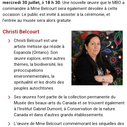
mercredi 30
juillet,
à
18 h 30.
Une nouvelle œuvre que le MBO a
commandée à Mme Belcourt sera également dévoilée à cette
occasion. Le public est invité à assister à la cérémonie, et
l’entrée au musée sera alors gratuite.
Christi Belcourt
Christi Belcourt est une
artiste métisse qui réside à
Espanola (Ontario). Son
œuvre explore, entre autres
thèmes, la biodiversité, les
préoccupations
environnementales, la
spiritualité et les droits des
peuples autochtones.
Ses œuvres font partie de la collection permanente du
Musée des beaux-arts du Canada et se trouvent également
à l'Institut Gabriel Dumont, à Conservation de la nature
Canada et dans d’autres grands établissements.
L’œuvre de Mme Belcourt commémorant les séquelles des