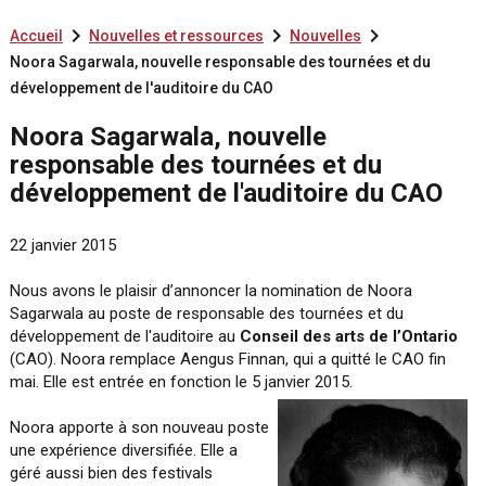



Accueil
Nouvelles et ressources
Nouvelles
Noora Sagarwala, nouvelle responsable des tournées et du
développement de l'auditoire du CAO
Noora Sagarwala, nouvelle
responsable des tournées et du
développement de l'auditoire du CAO
22 janvier 2015
Nous avons le plaisir d’annoncer la nomination de Noora
Sagarwala au poste de responsable des tournées et du
développement de l'auditoire au
Conseil des arts de l’Ontario
(CAO). Noora remplace Aengus Finnan, qui a quitté le CAO fin
mai. Elle est entrée en fonction le 5 janvier 2015.
Noora apporte à son nouveau poste
une expérience diversifiée. Elle a
géré aussi bien des festivals