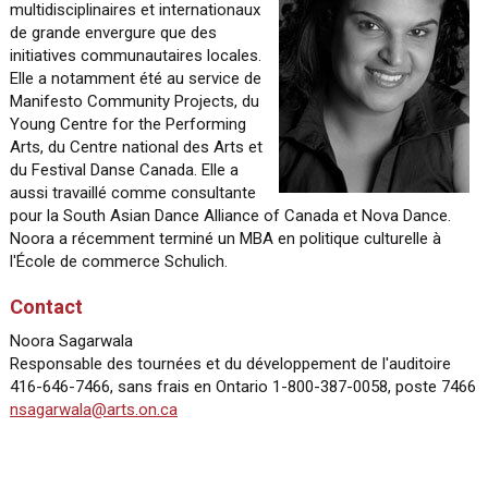
multidisciplinaires et internationaux
de grande envergure que des
initiatives communautaires locales.
Elle a notamment été au service de
Manifesto Community Projects, du
Young Centre for the Performing
Arts, du Centre national des Arts et
du Festival Danse Canada. Elle a
aussi travaillé comme consultante
pour la South Asian Dance Alliance of Canada et Nova Dance.
Noora a récemment terminé un MBA en politique culturelle à
l'École de commerce Schulich.
Contact
Noora Sagarwala
Responsable des tournées et du développement de l'auditoire
416-646-7466, sans frais en Ontario 1-800-387-0058, poste 7466
nsagarwala@arts.on.ca