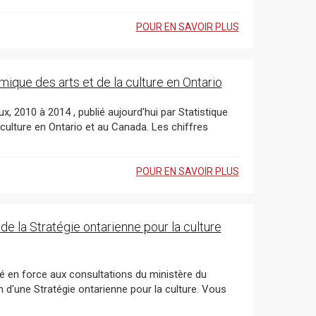
POUR EN SAVOIR PLUS
que des arts et de la culture en Ontario
POUR EN SAVOIR PLUS
de la Stratégie ontarienne pour la culture
orce aux consultations du ministère du