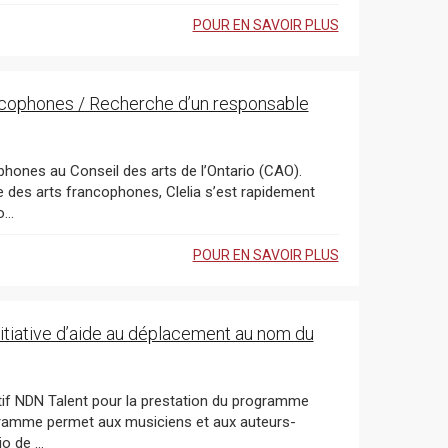
POUR EN SAVOIR PLUS
ncophones / Recherche d’un responsable
e des arts francophones, Clelia s’est rapidement
...
POUR EN SAVOIR PLUS
nitiative d’aide au déplacement au nom du
établis de l’Ontario de ...