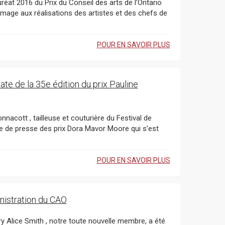
POUR EN SAVOIR PLUS
ate de la 35e édition du prix Pauline
ix Dora Mavor Moore qui s’est
POUR EN SAVOIR PLUS
nistration du CAO