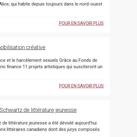
lice, qui habite depuis toujours dans le nord-ouest
POUR EN SAVOIR PLUS
obilisation créative
arcèlement sexuels Grâce au Fonds de
POUR EN SAVOIR PLUS
a Schwartz de littérature jeunesse