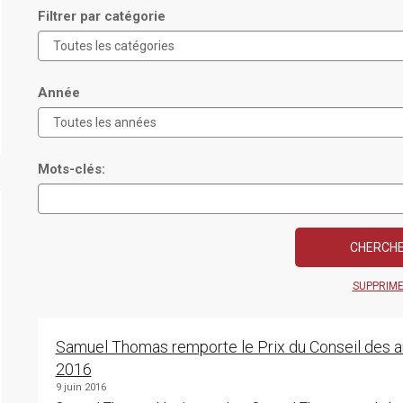
Filtrer par catégorie
Année
Mots-clés:
SUPPRIM
Samuel Thomas remporte le Prix du Conseil des art
2016
9 juin 2016