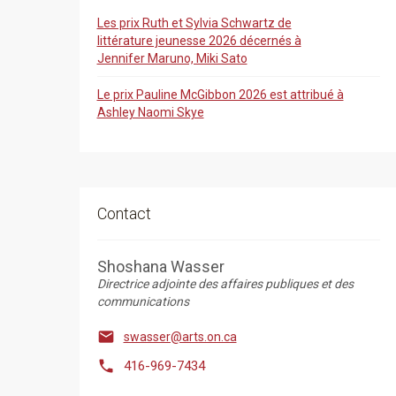
Les prix Ruth et Sylvia Schwartz de
littérature jeunesse 2026 décernés à
Jennifer Maruno, Miki Sato
Le prix Pauline McGibbon 2026 est attribué à
Ashley Naomi Skye
Contact
Shoshana Wasser
Directrice adjointe des affaires publiques et des
communications

swasser@arts.on.ca

416-969-7434