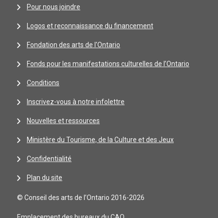
Pour nous joindre
Logos et reconnaissance du financement
Fondation des arts de l'Ontario
Fonds pour les manifestations culturelles de l’Ontario
Conditions
Inscrivez-vous à notre infolettre
Nouvelles et ressources
Ministère du Tourisme, de la Culture et des Jeux
Confidentialité
Plan du site
© Conseil des arts de l’Ontario 2016-2026
Emplacement des bureaux du CAO