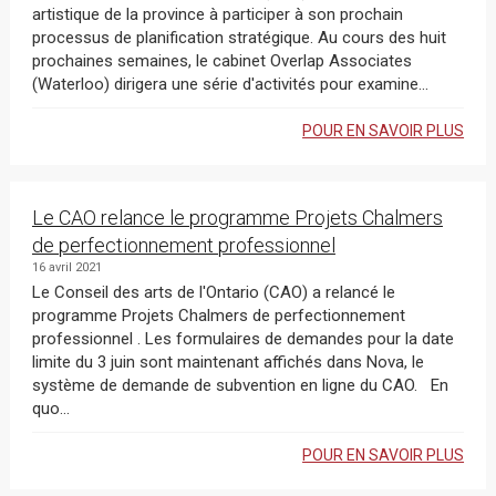
artistique de la province à participer à son prochain
processus de planification stratégique. Au cours des huit
prochaines semaines, le cabinet Overlap Associates
(Waterloo) dirigera une série d'activités pour examine...
POUR EN SAVOIR PLUS
Le CAO relance le programme Projets Chalmers
de perfectionnement professionnel
16 avril 2021
Le Conseil des arts de l'Ontario (CAO) a relancé le
programme Projets Chalmers de perfectionnement
professionnel . Les formulaires de demandes pour la date
limite du 3 juin sont maintenant affichés dans Nova, le
système de demande de subvention en ligne du CAO. En
quo...
POUR EN SAVOIR PLUS