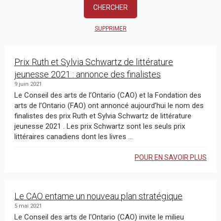
SUPPRIMER
Prix Ruth et Sylvia Schwartz de littérature
jeunesse 2021 : annonce des finalistes
9 juin 2021
Le Conseil des arts de l’Ontario (CAO) et la Fondation des
arts de l’Ontario (FAO) ont annoncé aujourd’hui le nom des
finalistes des prix Ruth et Sylvia Schwartz de littérature
jeunesse 2021 . Les prix Schwartz sont les seuls prix
littéraires canadiens dont les livres ...
POUR EN SAVOIR PLUS
Le CAO entame un nouveau plan stratégique
5 mai 2021
Le Conseil des arts de l'Ontario (CAO) invite le milieu