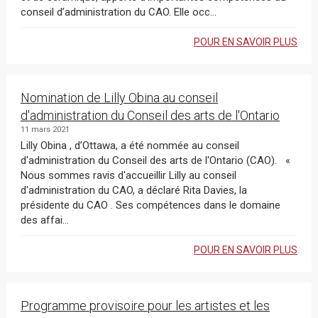
conseil d’administration du CAO. Elle occ...
POUR EN SAVOIR PLUS
Nomination de Lilly Obina au conseil
d'administration du Conseil des arts de l'Ontario
11 mars 2021
Lilly Obina , d’Ottawa, a été nommée au conseil
d'administration du Conseil des arts de l'Ontario (CAO). «
Nous sommes ravis d'accueillir Lilly au conseil
d'administration du CAO, a déclaré Rita Davies, la
présidente du CAO . Ses compétences dans le domaine
des affai...
POUR EN SAVOIR PLUS
Programme provisoire pour les artistes et les