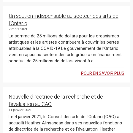
Un soutien indispensable au secteur des arts de
l'Ontario
2 mars 2021
La somme de 25 millions de dollars pour les organismes
artistiques et les artistes contribuera à couvrir les pertes
attribuables à la COVID-19 Le gouvernement de l'Ontario
vient en appui au secteur des arts grâce à un financement
ponctuel de 25 millions de dollars visant à a...
POUR EN SAVOIR PLUS
Nouvelle directrice de la recherche et de
l'évaluation au CAO
11 janvier 2021
Le 4 janvier 2021, le Conseil des arts de l'Ontario (CAO) a
accueilli Heather Alinsangan dans ses nouvelles fonctions
de directrice de la recherche et de l'évaluation. Heather