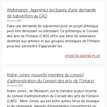
Webinaires : Apprenez les bases d’une demande
de subvention au CAO
15 avril 2021
Faire une demande de subvention pour un projet artistique
peut être déroutant ou intimidant. Ce printemps, le Conseil
des arts de l'Ontario (CAO) offre une série de webinaires
destinés aux artistes et aux groupes artistiques de l'Ontario
pour leur permettre d'apprendre les ...
POUR EN SAVOIR PLUS
Robin Jones, nouvelle membre du conseil
d’administration du Conseil des arts de l’Ontario
31 mars 2021
Robin Jones , de Westport, est la membre la plus récente
du conseil d'administration du Conseil des arts de l'Ontario
(CAO). Mme Jones, qui est entre autres férue de musique
et de céramique, apporte d'importantes compétences au