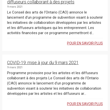
diffuseurs collaborant à des projets
9 mars 2021
Le Conseil des arts de l'Ontario (CAO) annonce le
lancement d’un programme de subvention visant à soutenir
les initiatives de collaboration développées par les artistes
et les diffuseurs artistiques qui les entreprennent. Les
activités financées par ce programme permettront d...
POUR EN SAVOIR PLUS
COVID-19: mise à jour du 9 mars 2021
9 mars 2021
Programme provisoire pour les artistes et les diffuseurs
collaborant à des projets Le Conseil des arts de l'Ontario
(CAO) annonce le lancement d’un programme de
subvention visant à soutenir les initiatives de collaboration
développées par les artistes et les diffuseurs ar...
POUR EN SAVOIR PLUS