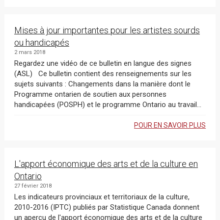
Mises à jour importantes pour les artistes sourds
ou handicapés
2 mars 2018
Regardez une vidéo de ce bulletin en langue des signes
(ASL) Ce bulletin contient des renseignements sur les
sujets suivants : Changements dans la manière dont le
Programme ontarien de soutien aux personnes
handicapées (POSPH) et le programme Ontario au travail...
POUR EN SAVOIR PLUS
L'apport économique des arts et de la culture en
Ontario
27 février 2018
Les indicateurs provinciaux et territoriaux de la culture,
2010-2016 (IPTC) publiés par Statistique Canada donnent
un aperçu de l'apport économique des arts et de la culture