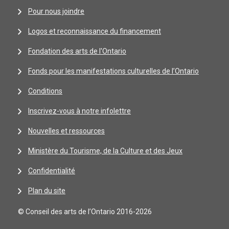
Pour nous joindre
Logos et reconnaissance du financement
Fondation des arts de l'Ontario
Fonds pour les manifestations culturelles de l’Ontario
Conditions
Inscrivez-vous à notre infolettre
Nouvelles et ressources
Ministère du Tourisme, de la Culture et des Jeux
Confidentialité
Plan du site
© Conseil des arts de l’Ontario 2016-2026