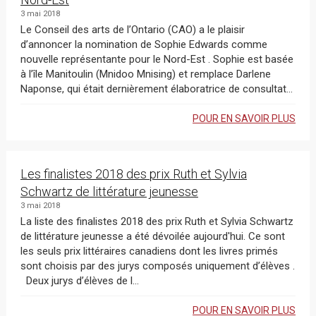
3 mai 2018
Le Conseil des arts de l’Ontario (CAO) a le plaisir
d’annoncer la nomination de Sophie Edwards comme
nouvelle représentante pour le Nord-Est . Sophie est basée
à l’île Manitoulin (Mnidoo Mnising) et remplace Darlene
Naponse, qui était dernièrement élaboratrice de consultat...
POUR EN SAVOIR PLUS
Les finalistes 2018 des prix Ruth et Sylvia
Schwartz de littérature jeunesse
3 mai 2018
La liste des finalistes 2018 des prix Ruth et Sylvia Schwartz
de littérature jeunesse a été dévoilée aujourd'hui. Ce sont
les seuls prix littéraires canadiens dont les livres primés
sont choisis par des jurys composés uniquement d’élèves .
Deux jurys d’élèves de l...
POUR EN SAVOIR PLUS