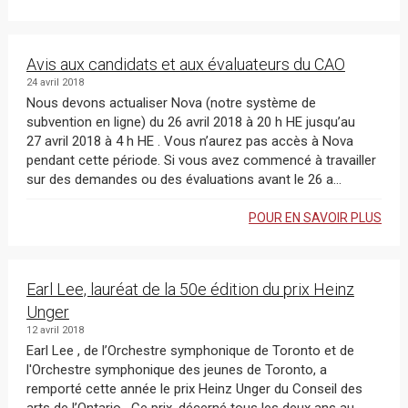
Avis aux candidats et aux évaluateurs du CAO
24 avril 2018
Nous devons actualiser Nova (notre système de
subvention en ligne) du 26 avril 2018 à 20 h HE jusqu’au
27 avril 2018 à 4 h HE . Vous n’aurez pas accès à Nova
pendant cette période. Si vous avez commencé à travailler
sur des demandes ou des évaluations avant le 26 a...
POUR EN SAVOIR PLUS
Earl Lee, lauréat de la 50e édition du prix Heinz
Unger
12 avril 2018
Earl Lee , de l’Orchestre symphonique de Toronto et de
l'Orchestre symphonique des jeunes de Toronto, a
remporté cette année le prix Heinz Unger du Conseil des