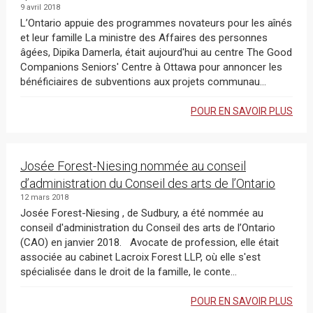
9 avril 2018
L’Ontario appuie des programmes novateurs pour les aînés
et leur famille La ministre des Affaires des personnes
âgées, Dipika Damerla, était aujourd'hui au centre The Good
Companions Seniors' Centre à Ottawa pour annoncer les
bénéficiaires de subventions aux projets communau...
POUR EN SAVOIR PLUS
Josée Forest-Niesing nommée au conseil
d’administration du Conseil des arts de l’Ontario
12 mars 2018
Josée Forest-Niesing , de Sudbury, a été nommée au
conseil d'administration du Conseil des arts de l’Ontario
(CAO) en janvier 2018. Avocate de profession, elle était
associée au cabinet Lacroix Forest LLP, où elle s'est
spécialisée dans le droit de la famille, le conte...
POUR EN SAVOIR PLUS