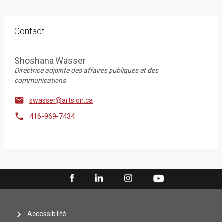
Contact
Shoshana Wasser
Directrice adjointe des affaires publiques et des
communications

swasser@arts.on.ca

416-969-7434
Accessibilité