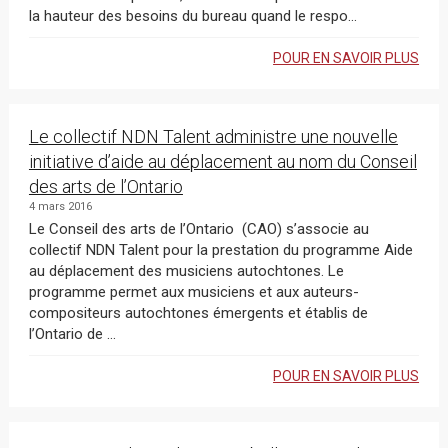
la hauteur des besoins du bureau quand le respo...
POUR EN SAVOIR PLUS
Le collectif NDN Talent administre une nouvelle
initiative d’aide au déplacement au nom du Conseil
des arts de l’Ontario
4 mars 2016
Le Conseil des arts de l’Ontario (CAO) s’associe au
collectif NDN Talent pour la prestation du programme Aide
au déplacement des musiciens autochtones. Le
programme permet aux musiciens et aux auteurs-
compositeurs autochtones émergents et établis de
l’Ontario de ...
POUR EN SAVOIR PLUS