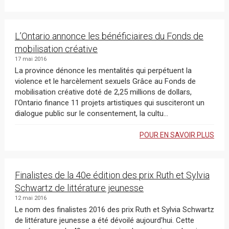
L’Ontario annonce les bénéficiaires du Fonds de
mobilisation créative
17 mai 2016
La province dénonce les mentalités qui perpétuent la
violence et le harcèlement sexuels Grâce au Fonds de
mobilisation créative doté de 2,25 millions de dollars,
l'Ontario finance 11 projets artistiques qui susciteront un
dialogue public sur le consentement, la cultu...
POUR EN SAVOIR PLUS
Finalistes de la 40e édition des prix Ruth et Sylvia
Schwartz de littérature jeunesse
12 mai 2016
Le nom des finalistes 2016 des prix Ruth et Sylvia Schwartz
de littérature jeunesse a été dévoilé aujourd'hui. Cette