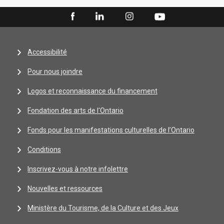
Accessibilité
Pour nous joindre
Logos et reconnaissance du financement
Fondation des arts de l'Ontario
Fonds pour les manifestations culturelles de l’Ontario
Conditions
Inscrivez-vous à notre infolettre
Nouvelles et ressources
Ministère du Tourisme, de la Culture et des Jeux