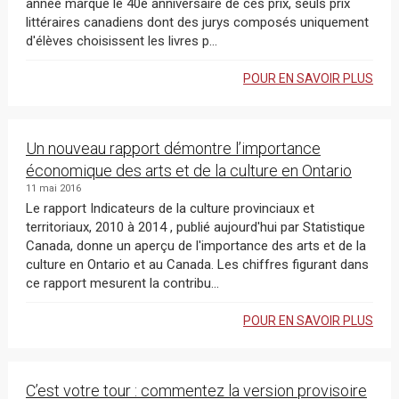
année marque le 40e anniversaire de ces prix, seuls prix
littéraires canadiens dont des jurys composés uniquement
d'élèves choisissent les livres p...
POUR EN SAVOIR PLUS
Un nouveau rapport démontre l’importance
économique des arts et de la culture en Ontario
11 mai 2016
Le rapport Indicateurs de la culture provinciaux et
territoriaux, 2010 à 2014 , publié aujourd'hui par Statistique
Canada, donne un aperçu de l'importance des arts et de la
culture en Ontario et au Canada. Les chiffres figurant dans
ce rapport mesurent la contribu...
POUR EN SAVOIR PLUS
C’est votre tour : commentez la version provisoire