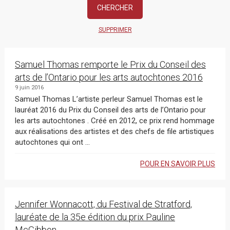
SUPPRIMER
Samuel Thomas remporte le Prix du Conseil des
arts de l’Ontario pour les arts autochtones 2016
9 juin 2016
Samuel Thomas L’artiste perleur Samuel Thomas est le
lauréat 2016 du Prix du Conseil des arts de l’Ontario pour
les arts autochtones . Créé en 2012, ce prix rend hommage
aux réalisations des artistes et des chefs de file artistiques
autochtones qui ont ...
POUR EN SAVOIR PLUS
Jennifer Wonnacott, du Festival de Stratford,
lauréate de la 35e édition du prix Pauline
McGibbon