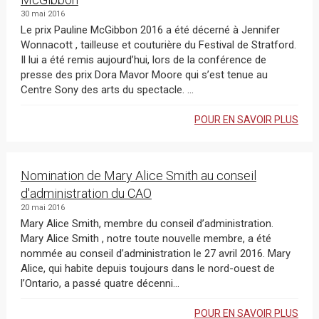
30 mai 2016
Le prix Pauline McGibbon 2016 a été décerné à Jennifer
Wonnacott , tailleuse et couturière du Festival de Stratford.
Il lui a été remis aujourd’hui, lors de la conférence de
presse des prix Dora Mavor Moore qui s’est tenue au
Centre Sony des arts du spectacle. ...
POUR EN SAVOIR PLUS
Nomination de Mary Alice Smith au conseil
d'administration du CAO
20 mai 2016
Mary Alice Smith, membre du conseil d’administration. ​
Mary Alice Smith , notre toute nouvelle membre, a été
nommée au conseil d’administration le 27 avril 2016. Mary
Alice, qui habite depuis toujours dans le nord-ouest de
l’Ontario, a passé quatre décenni...
POUR EN SAVOIR PLUS