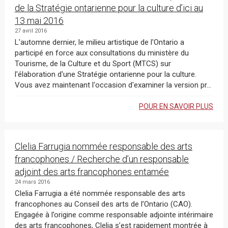
de la Stratégie ontarienne pour la culture d’ici au
13 mai 2016
27 avril 2016
L'automne dernier, le milieu artistique de l'Ontario a
participé en force aux consultations du ministère du
Tourisme, de la Culture et du Sport (MTCS) sur
l'élaboration d'une Stratégie ontarienne pour la culture.
Vous avez maintenant l'occasion d'examiner la version pr...
POUR EN SAVOIR PLUS
Clelia Farrugia nommée responsable des arts
francophones / Recherche d’un responsable
adjoint des arts francophones entamée
24 mars 2016
Clelia Farrugia a été nommée responsable des arts
francophones au Conseil des arts de l’Ontario (CAO).
Engagée à l’origine comme responsable adjointe intérimaire
des arts francophones, Clelia s’est rapidement montrée à