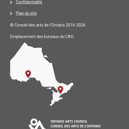
Confidentialité
Plan du site
© Conseil des arts de l’Ontario 2016-2026
Emplacement des bureaux du CAO