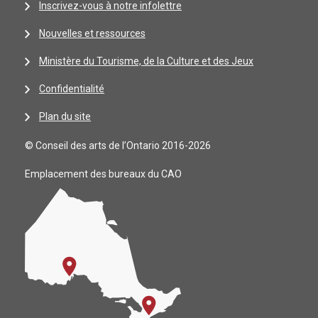
Inscrivez-vous à notre infolettre
Nouvelles et ressources
Ministère du Tourisme, de la Culture et des Jeux
Confidentialité
Plan du site
© Conseil des arts de l’Ontario 2016-2026
Emplacement des bureaux du CAO