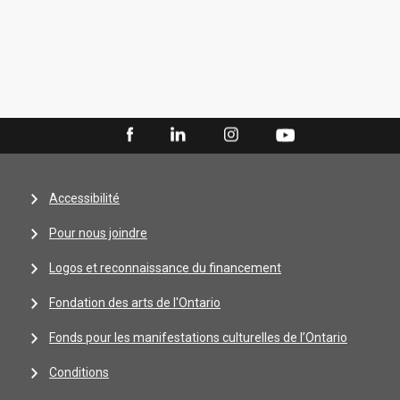
Accessibilité
Pour nous joindre
Logos et reconnaissance du financement
Fondation des arts de l'Ontario
Fonds pour les manifestations culturelles de l’Ontario
Conditions