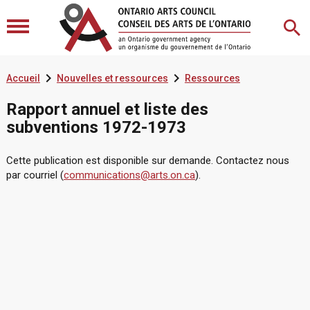


Accueil
Nouvelles et ressources
Ressources
Rapport annuel et liste des
subventions 1972-1973
Cette publication est disponible sur demande. Contactez nous
par courriel (
communications@arts.on.ca
).