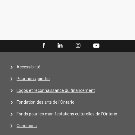
Accessibilité
Pour nous joindre
Logos et reconnaissance du financement
Fondation des arts de l'Ontario
Fonds pour les manifestations culturelles de l’Ontario
Conditions