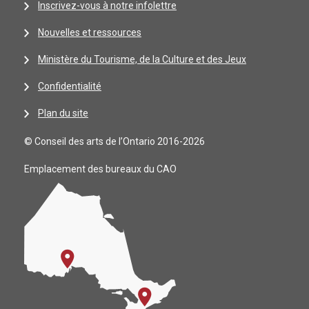
Inscrivez-vous à notre infolettre
Nouvelles et ressources
Ministère du Tourisme, de la Culture et des Jeux
Confidentialité
Plan du site
© Conseil des arts de l’Ontario 2016-2026
Emplacement des bureaux du CAO