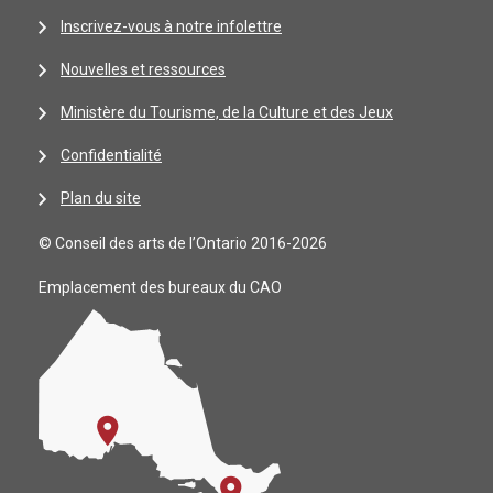
Inscrivez-vous à notre infolettre
Nouvelles et ressources
Ministère du Tourisme, de la Culture et des Jeux
Confidentialité
Plan du site
© Conseil des arts de l’Ontario 2016-2026
Emplacement des bureaux du CAO