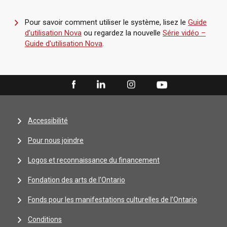
Pour savoir comment utiliser le système, lisez le
Guide
d’utilisation Nova
ou regardez la nouvelle
Série vidéo –
Guide d'utilisation Nova
.
Accessibilité
Pour nous joindre
Logos et reconnaissance du financement
Fondation des arts de l'Ontario
Fonds pour les manifestations culturelles de l’Ontario
Conditions