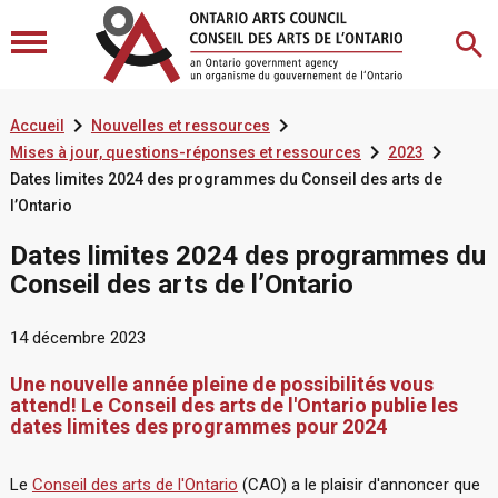


Accueil
Nouvelles et ressources


Mises à jour, questions-réponses et ressources
2023
Dates limites 2024 des programmes du Conseil des arts de
l’Ontario
Dates limites 2024 des programmes du
Conseil des arts de l’Ontario
14 décembre 2023
Une nouvelle année pleine de possibilités vous
attend! Le Conseil des arts de l'Ontario publie les
dates limites des programmes pour 2024
Le
Conseil des arts de l'Ontario
(CAO) a le plaisir d'annoncer que