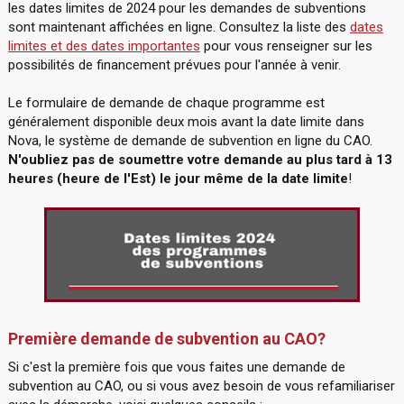
les dates limites de 2024 pour les demandes de subventions
sont maintenant affichées en ligne. Consultez la liste des
dates
limites et des dates importantes
pour vous renseigner sur les
possibilités de financement prévues pour l'année à venir.
Le formulaire de demande de chaque programme est
généralement disponible deux mois avant la date limite dans
Nova, le système de demande de subvention en ligne du CAO.
N'oubliez pas de soumettre votre demande au plus tard à 13
heures (heure de l'Est) le jour même de la date limite
!
Première demande de subvention au CAO?
Si c'est la première fois que vous faites une demande de
subvention au CAO, ou si vous avez besoin de vous refamiliariser