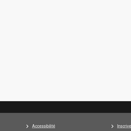
Accessibilité
Inscriv