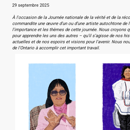
29 septembre 2025
À l'occasion de la Journée nationale de la vérité et de la réco
commandite une œuvre d’un ou d’une artiste autochtone de l'On
l'importance et les thèmes de cette journée. Nous croyons qu
pour apprendre les uns des autres – qu’il s’agisse de nos hist
actuelles et de nos espoirs et visions pour l'avenir. Nous no
de l'Ontario à accomplir cet important travail.