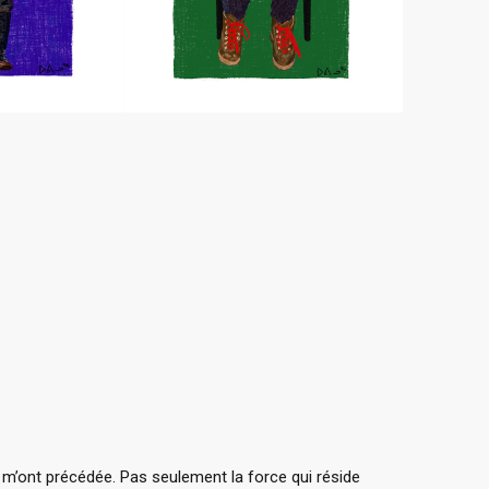
i m’ont précédée. Pas seulement la force qui réside