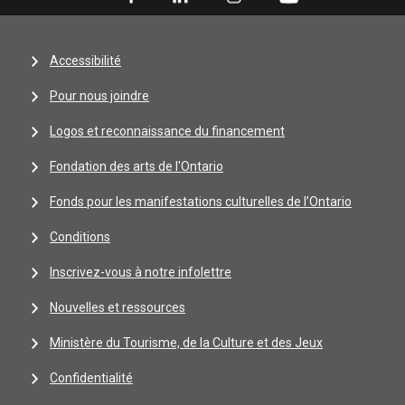
Accessibilité
Pour nous joindre
Logos et reconnaissance du financement
Fondation des arts de l'Ontario
Fonds pour les manifestations culturelles de l’Ontario
Conditions
Inscrivez-vous à notre infolettre
Nouvelles et ressources
Ministère du Tourisme, de la Culture et des Jeux
Confidentialité