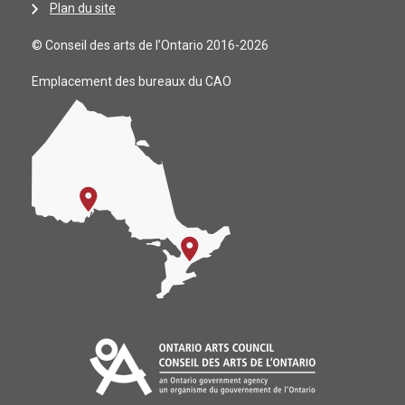
Plan du site
© Conseil des arts de l’Ontario 2016-2026
Emplacement des bureaux du CAO