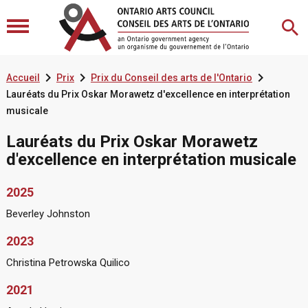



Accueil
Prix
Prix du Conseil des arts de l'Ontario
Lauréats du Prix Oskar Morawetz d'excellence en interprétation
musicale
Lauréats du Prix Oskar Morawetz
d'excellence en interprétation musicale
2025
Beverley Johnston
2023
Christina Petrowska Quilico
​​​2021