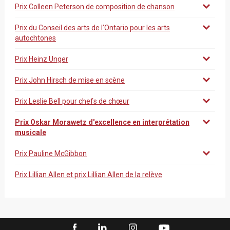
Prix Colleen Peterson de composition de chanson
Prix du Conseil des arts de l’Ontario pour les arts
autochtones
Prix Heinz Unger
Prix John Hirsch de mise en scène
Prix Leslie Bell pour chefs de chœur
Prix Oskar Morawetz d'excellence en interprétation
musicale
Prix Pauline McGibbon
Prix Lillian Allen et prix Lillian Allen de la relève