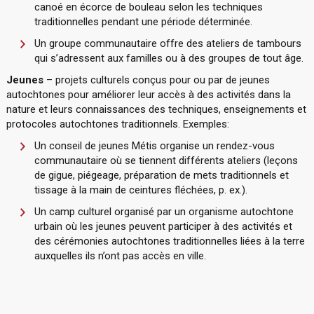
canoé en écorce de bouleau selon les techniques
traditionnelles pendant une période déterminée.
Un groupe communautaire offre des ateliers de tambours
qui s’adressent aux familles ou à des groupes de tout âge.
Jeunes
– projets culturels conçus pour ou par de jeunes
autochtones pour améliorer leur accès à des activités dans la
nature et leurs connaissances des techniques, enseignements et
protocoles autochtones traditionnels. Exemples:
Un conseil de jeunes Métis organise un rendez-vous
communautaire où se tiennent différents ateliers (leçons
de gigue, piégeage, préparation de mets traditionnels et
tissage à la main de ceintures fléchées, p. ex.).
Un camp culturel organisé par un organisme autochtone
urbain où les jeunes peuvent participer à des activités et
des cérémonies autochtones traditionnelles liées à la terre
auxquelles ils n’ont pas accès en ville.