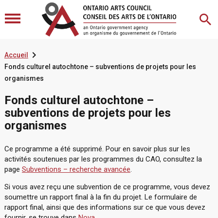

Accueil
Fonds culturel autochtone – subventions de projets pour les
organismes
Fonds culturel autochtone –
subventions de projets pour les
organismes
Ce programme a été supprimé. Pour en savoir plus sur les
activités soutenues par les programmes du CAO, consultez la
page
Subventions – recherche avancée
.
Si vous avez reçu une subvention de ce programme, vous devez
soumettre un rapport final à la fin du projet. Le formulaire de
rapport final, ainsi que des informations sur ce que vous devez
fournir, se trouve dans
Nova
.