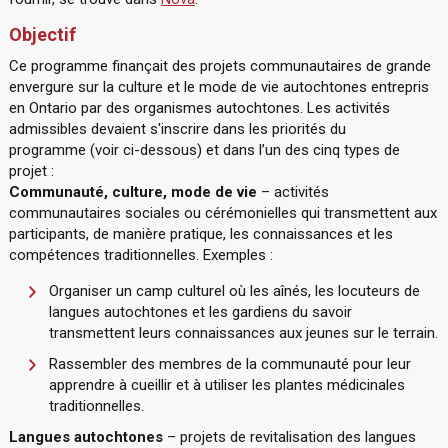
Objectif
Ce programme finançait des projets communautaires de grande
envergure sur la culture et le mode de vie autochtones entrepris
en Ontario par des organismes autochtones. Les activités
admissibles devaient s'inscrire dans les priorités du
programme (voir ci-dessous) et dans l’un des cinq types de
projet :
Communauté, culture, mode de vie
– activités
communautaires sociales ou cérémonielles qui transmettent aux
participants, de manière pratique, les connaissances et les
compétences traditionnelles. Exemples :
Organiser un camp culturel où les aînés, les locuteurs de
langues autochtones et les gardiens du savoir
transmettent leurs connaissances aux jeunes sur le terrain.
Rassembler des membres de la communauté pour leur
apprendre à cueillir et à utiliser les plantes médicinales
traditionnelles.
Langues autochtones
– projets de revitalisation des langues