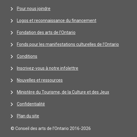
Pour nous joindre
Logos et reconnaissance du financement
Fondation des arts de l'Ontario
Fonds pour les manifestations culturelles de l’Ontario
Conditions
Inscrivez-vous à notre infolettre
Nouvelles et ressources
Ministère du Tourisme, de la Culture et des Jeux
Confidentialité
Plan du site
© Conseil des arts de l’Ontario 2016-2026