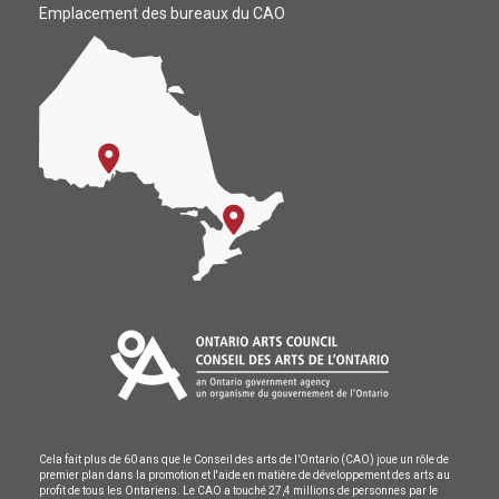
Emplacement des bureaux du CAO
Cela fait plus de 60 ans que le Conseil des arts de l’Ontario (CAO) joue un rôle de
premier plan dans la promotion et l'aide en matière de développement des arts au
profit de tous les Ontariens. Le CAO a touché 27,4 millions de personnes par le