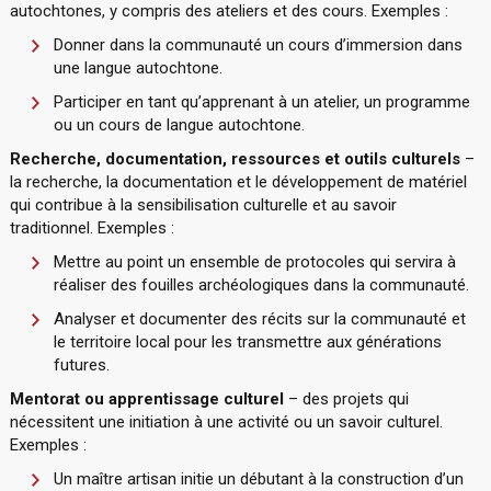
autochtones, y compris des ateliers et des cours. Exemples :
Donner dans la communauté un cours d’immersion dans
une langue autochtone.
Participer en tant qu’apprenant à un atelier, un programme
ou un cours de langue autochtone.
Recherche, documentation, ressources et outils culturels
–
la recherche, la documentation et le développement de matériel
qui contribue à la sensibilisation culturelle et au savoir
traditionnel. Exemples :
Mettre au point un ensemble de protocoles qui servira à
réaliser des fouilles archéologiques dans la communauté.
Analyser et documenter des récits sur la communauté et
le territoire local pour les transmettre aux générations
futures.
Mentorat ou apprentissage culturel
– des projets qui
nécessitent une initiation à une activité ou un savoir culturel.
Exemples :
Un maître artisan initie un débutant à la construction d’un