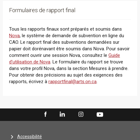
Formulaires de rapport final
Tous les rapports finaux sont préparés et soumis dans
Nova
, le système de demande de subvention en ligne du
CAO. Le rapport final des subventions demandées sur
papier doit dorénavant être soumis dans Nova. Pour savoir
comment ouvrir une session Nova, consultez le
Guide
d'utilisation de Nova
. Le formulaire du rapport se trouve
dans votre profil Nova, dans la section Mesures à prendre.
Pour obtenir des précisions au sujet des exigences des
rapports, écrivez à
rapportfinal@arts.on.ca
.
Accessibilité