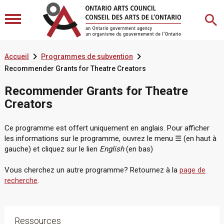


Accueil
Programmes de subvention
Recommender Grants for Theatre Creators
Recommender Grants for Theatre
Creators
Ce programme est offert uniquement en anglais. Pour afficher
les informations sur le programme,
ouvrez le menu ☰ (en haut à
gauche) et cliquez sur le lien
English
(en bas)
Vous cherchez un autre programme? Retournez à la
page de
recherche
.
Ressources