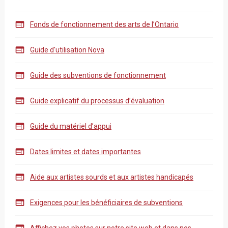

Fonds de fonctionnement des arts de l’Ontario

Guide d'utilisation Nova

Guide des subventions de fonctionnement

Guide explicatif du processus d’évaluation

Guide du matériel d’appui

Dates limites et dates importantes

Aide aux artistes sourds et aux artistes handicapés

Exigences pour les bénéficiaires de subventions