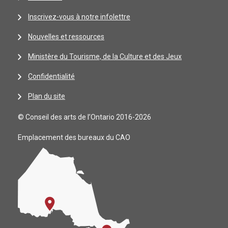
Inscrivez-vous à notre infolettre
Nouvelles et ressources
Ministère du Tourisme, de la Culture et des Jeux
Confidentialité
Plan du site
© Conseil des arts de l’Ontario 2016-2026
Emplacement des bureaux du CAO