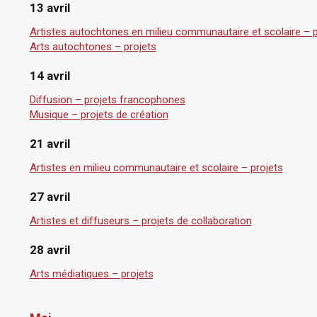
13 avril
Artistes autochtones en milieu communautaire et scolaire – p
Arts autochtones – projets
14 avril
Diffusion – projets francophones
Musique – projets de création
21 avril
Artistes en milieu communautaire et scolaire – projets
27 avril
Artistes et diffuseurs – projets de collaboration
28 avril
Arts médiatiques – projets