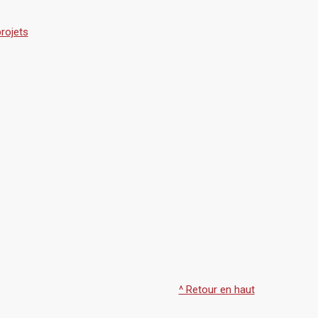
rojets
^ Retour en haut