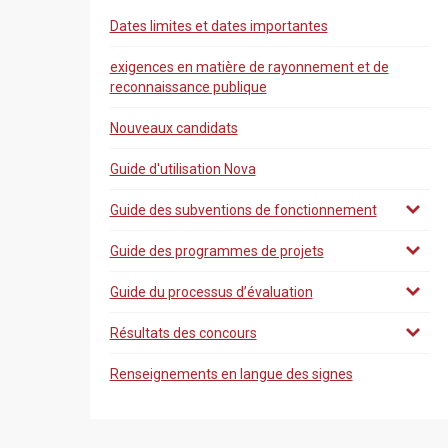
Dates limites et dates importantes
exigences en matière de rayonnement et de
reconnaissance publique
Nouveaux candidats
Guide d'utilisation Nova
Guide des subventions de fonctionnement
Guide des programmes de projets
Guide du processus d’évaluation
Résultats des concours
Renseignements en langue des signes