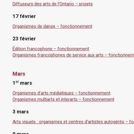
Diffuseurs des arts de l’Ontario – projets
17 février
Organismes de danse – fonctionnement
23 février
Édition francophone – fonctionnement
Organismes francophones de service aux arts – fonctionnem
Mars
er
1
mars
Organismes d’arts médiatiques – fonctionnement
Organismes multiarts et interarts – fonctionnement
3 mars
Arts visuels : organismes et centres d’artistes autogérés – 