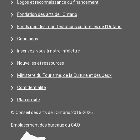
Logos et reconnaissance du financement
Fondation des arts de l'Ontario
Fonds pour les manifestations culturelles de l’Ontario
Conditions
Inscrivez-vous à notre infolettre
Nouvelles et ressources
Ministère du Tourisme, de la Culture et des Jeux
Confidentialité
Plan du site
© Conseil des arts de l’Ontario 2016-2026
Emplacement des bureaux du CAO