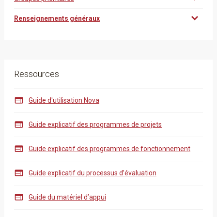
Renseignements généraux
Ressources

Guide d'utilisation Nova

Guide explicatif des programmes de projets

Guide explicatif des programmes de fonctionnement

Guide explicatif du processus d’évaluation

Guide du matériel d’appui