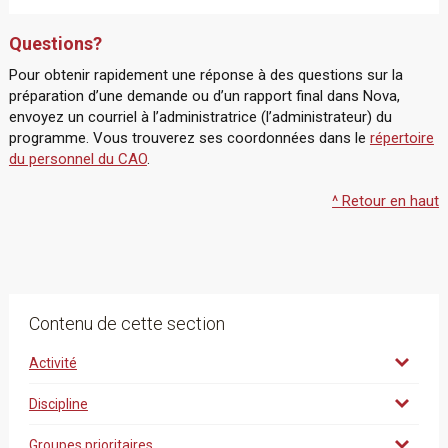
Questions?
Pour obtenir rapidement une réponse à des questions sur la
préparation d’une demande ou d’un rapport final dans Nova,
envoyez un courriel à l’administratrice (l’administrateur) du
programme. Vous trouverez ses coordonnées dans le
répertoire
du personnel du CAO
.
^ Retour en haut
Contenu de cette section
Activité
Discipline
Groupes prioritaires