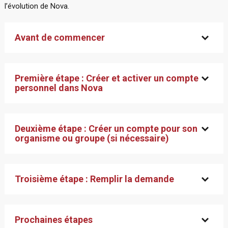
l’évolution de Nova.
Avant de commencer
Première étape : Créer et activer un compte
personnel dans Nova
Deuxième étape : Créer un compte pour son
organisme ou groupe (si nécessaire)
Troisième étape : Remplir la demande
Prochaines étapes