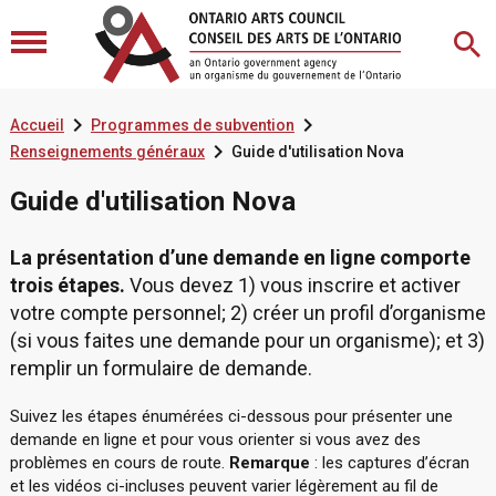


Accueil
Programmes de subvention

Renseignements généraux
Guide d'utilisation Nova
Guide d'utilisation Nova
La présentation d’une demande en ligne comporte
trois étapes.
Vous devez 1) vous inscrire et activer
votre compte personnel; 2) créer un profil d’organisme
(si vous faites une demande pour un organisme); et 3)
remplir un formulaire de demande.
Suivez les étapes énumérées ci-dessous pour présenter une
demande en ligne et pour vous orienter si vous avez des
problèmes en cours de route.
Remarque
: les captures d’écran
et les vidéos ci-incluses peuvent varier légèrement au fil de