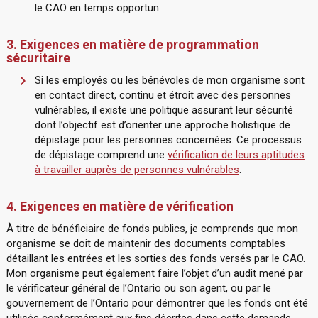
le CAO en temps opportun.
3. Exigences en matière de programmation
sécuritaire
Si les employés ou les bénévoles de mon organisme sont
en contact direct, continu et étroit avec des personnes
vulnérables, il existe une politique assurant leur sécurité
dont l’objectif est d’orienter une approche holistique de
dépistage pour les personnes concernées. Ce processus
de dépistage comprend une
vérification de leurs aptitudes
à travailler auprès de personnes vulnérables
.
4. Exigences en matière de vérification
À titre de bénéficiaire de fonds publics, je comprends que mon
organisme se doit de maintenir des documents comptables
détaillant les entrées et les sorties des fonds versés par le CAO.
Mon organisme peut également faire l’objet d’un audit mené par
le vérificateur général de l’Ontario ou son agent, ou par le
gouvernement de l’Ontario pour démontrer que les fonds ont été