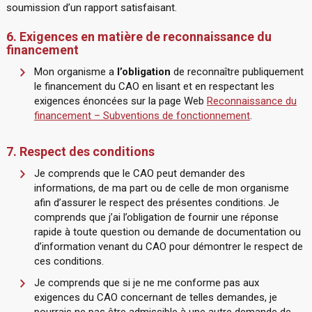
soumission d’un rapport satisfaisant.
6. Exigences en matière de reconnaissance du
financement
Mon organisme a
l’obligation
de reconnaître publiquement
le financement du CAO en lisant et en respectant les
exigences énoncées sur la page Web
Reconnaissance du
financement – Subventions de fonctionnement
.
7. Respect des conditions
Je comprends que le CAO peut demander des
informations, de ma part ou de celle de mon organisme
afin d’assurer le respect des présentes conditions. Je
comprends que j’ai l’obligation de fournir une réponse
rapide à toute question ou demande de documentation ou
d’information venant du CAO pour démontrer le respect de
ces conditions.
Je comprends que si je ne me conforme pas aux
exigences du CAO concernant de telles demandes, je