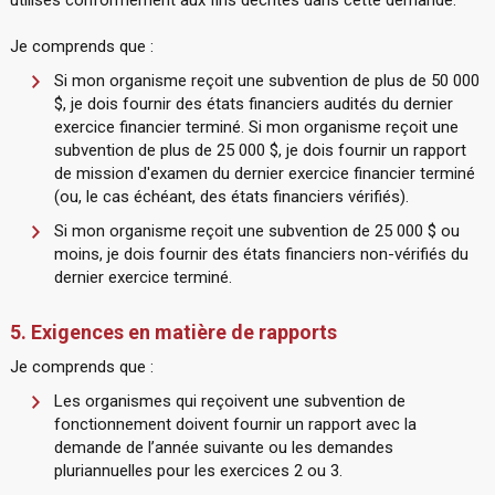
utilisés conformément aux fins décrites dans cette demande.
Je comprends que :
Si mon organisme reçoit une subvention de plus de 50 000
$, je dois fournir des états financiers audités du dernier
exercice financier terminé. Si mon organisme reçoit une
subvention de plus de 25 000 $, je dois fournir un rapport
de mission d'examen du dernier exercice financier terminé
(ou, le cas échéant, des états financiers vérifiés).
Si mon organisme reçoit une subvention de 25 000 $ ou
moins, je dois fournir des états financiers non-vérifiés du
dernier exercice terminé.
5. Exigences en matière de rapports
Je comprends que :
Les organismes qui reçoivent une subvention de
fonctionnement doivent fournir un rapport avec la
demande de l’année suivante ou les demandes
pluriannuelles pour les exercices 2 ou 3.