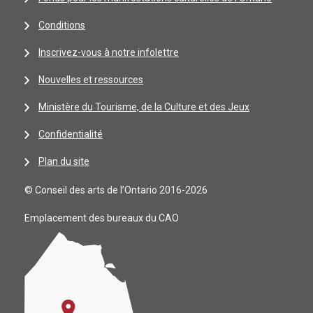
Conditions
Inscrivez-vous à notre infolettre
Nouvelles et ressources
Ministère du Tourisme, de la Culture et des Jeux
Confidentialité
Plan du site
© Conseil des arts de l’Ontario 2016-2026
Emplacement des bureaux du CAO