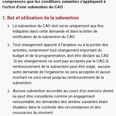
comprenons que les conditions suivantes s’appliquent à
l’octroi d’une subvention du CAO :
1. But et utilisation de la subvention
La subvention du CAO doit servir uniquement aux fins
indiquées dans cette demande et dans la lettre de
notification de la subvention du CAO.
Tout changement apporté à l’ampleur ou à la portée des
activités, notamment tout changement important du
budget et de la programmation, doit être déclaré au CAO.
Si les changements ne sont pas acceptés par le CAO, le
remboursement de la subvention peut être exigé, aucune
autre demande de l’organisme ne sera acceptée et aucun
montant ne sera versé jusqu’au remboursement de la
subvention.
Aucune subvention accordée au cours d’un exercice donné
ne peut être considérée comme un engagement
renouvelable, les demandes des années suivantes étant
étudiées dans le contexte des circonstances et des
ressources du moment.