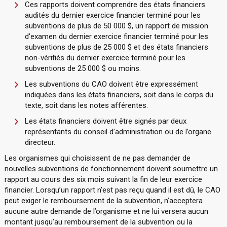
Ces rapports doivent comprendre des états financiers
audités du dernier exercice financier terminé pour les
subventions de plus de 50 000 $, un rapport de mission
d'examen du dernier exercice financier terminé pour les
subventions de plus de 25 000 $ et des états financiers
non-vérifiés du dernier exercice terminé pour les
subventions de 25 000 $ ou moins.
Les subventions du CAO doivent être expressément
indiquées dans les états financiers, soit dans le corps du
texte, soit dans les notes afférentes.
Les états financiers doivent être signés par deux
représentants du conseil d’administration ou de l’organe
directeur.
Les organismes qui choisissent de ne pas demander de
nouvelles subventions de fonctionnement doivent soumettre un
rapport au cours des six mois suivant la fin de leur exercice
financier. Lorsqu’un rapport n’est pas reçu quand il est dû, le CAO
peut exiger le remboursement de la subvention, n’acceptera
aucune autre demande de l’organisme et ne lui versera aucun
montant jusqu’au remboursement de la subvention ou la