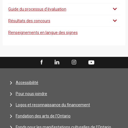
Guide du processus d’évaluation
Résultats des concours
Renseignements en langue des signes
Accessibilité
Pour nous joindre
Logos et reconnaissance du financement
Fondation des arts de l'Ontario
Fonds pour les manifestations culturelles de l’Ontario