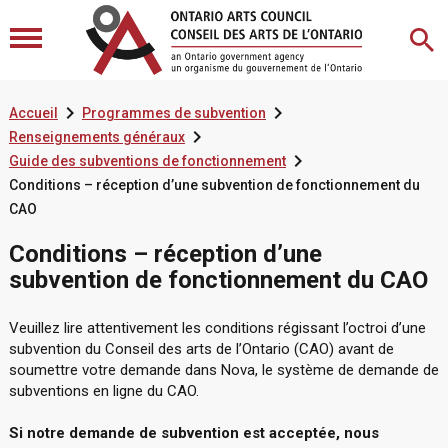


Accueil
Programmes de subvention

Renseignements généraux

Guide des subventions de fonctionnement
Conditions – réception d’une subvention de fonctionnement du
CAO
Conditions – réception d’une
subvention de fonctionnement du CAO
Veuillez lire attentivement les conditions régissant l’octroi d’une
subvention du Conseil des arts de l’Ontario (CAO) avant de
soumettre votre demande dans Nova, le système de demande de
subventions en ligne du CAO.
Si notre demande de subvention est acceptée, nous