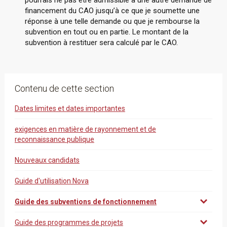
pourrais ne pas être admissible à une autre demande de
financement du CAO jusqu’à ce que je soumette une
réponse à une telle demande ou que je rembourse la
subvention en tout ou en partie. Le montant de la
subvention à restituer sera calculé par le CAO.
Contenu de cette section
Dates limites et dates importantes
exigences en matière de rayonnement et de
reconnaissance publique
Nouveaux candidats
Guide d'utilisation Nova
Guide des subventions de fonctionnement
Guide des programmes de projets