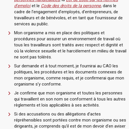
d'emploi
et le
Code des droits de la personne
, dans le
cadre de l’engagement d’employés, d’entrepreneurs, de
travailleurs et de bénévoles, et en tant que fournisseur de
services au public.
Mon organisme a mis en place des politiques et
procédures pour assurer un environnement de travail où
tous les travailleurs sont traités avec respect et dignité et
où la violence sexuelle et le harcèlement en milieu de travail
ne sont pas tolérés.
Sur demande et à tout moment, je fournirai au CAO les
politiques, les procédures et les documents connexes de
mon organisme, comme requis, et je confirmerai que mon
organisme s’y conforme.
Je confirme que mon organisme et toutes les personnes
qui travaillent en son nom se conforment à tous les autres
règlements et lois applicables à ses activités.
Si des accusations ou des allégations d’actes
répréhensibles sont portées contre mon organisme ou ses
dirigeants, je comprends qu’il est de mon devoir d’en aviser