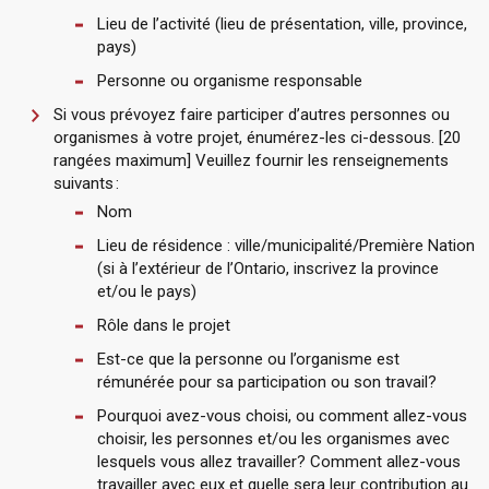
Lieu de l’activité (lieu de présentation, ville, province,
pays)
Personne ou organisme responsable
Si vous prévoyez faire participer d’autres personnes ou
organismes à votre projet, énumérez-les ci-dessous. [20
rangées maximum] Veuillez fournir les renseignements
suivants :
Nom
Lieu de résidence : ville/municipalité/Première Nation
(si à l’extérieur de l’Ontario, inscrivez la province
et/ou le pays)
Rôle dans le projet
Est-ce que la personne ou l’organisme est
rémunérée pour sa participation ou son travail?
Pourquoi avez-vous choisi, ou comment allez-vous
choisir, les personnes et/ou les organismes avec
lesquels vous allez travailler? Comment allez-vous
travailler avec eux et quelle sera leur contribution au