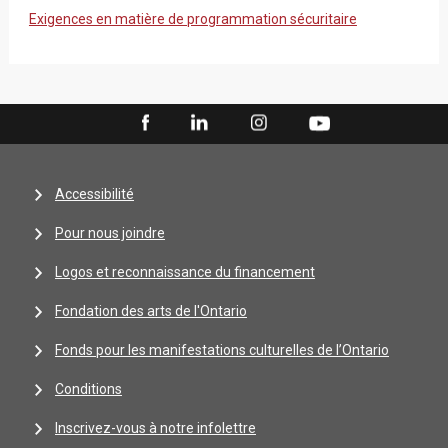
Exigences en matière de programmation sécuritaire
Accessibilité
Pour nous joindre
Logos et reconnaissance du financement
Fondation des arts de l'Ontario
Fonds pour les manifestations culturelles de l’Ontario
Conditions
Inscrivez-vous à notre infolettre