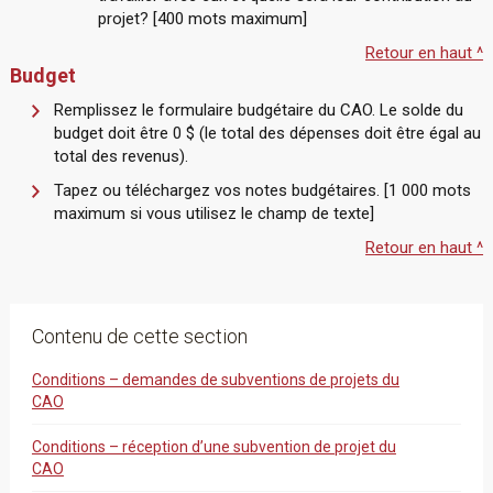
projet? [400 mots maximum]
Retour en haut ^
Budget
Remplissez le formulaire budgétaire du CAO. Le solde du
budget doit être 0 $ (le total des dépenses doit être égal au
total des revenus).
Tapez ou téléchargez vos notes budgétaires. [1 000 mots
maximum si vous utilisez le champ de texte]
Retour en haut ^
Contenu de cette section
Conditions – demandes de subventions de projets du
CAO
Conditions – réception d’une subvention de projet du
CAO