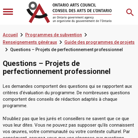


Accueil
Programmes de subvention

Renseignements généraux
Guide des programmes de projets

Questions – Projets de perfectionnement professionnel
Questions – Projets de
perfectionnement professionnel
Les demandes comportent des questions qui se rapportent aux
critères d’évaluation du programme. De nombreuses questions
comportent des conseils de rédaction adaptés à chaque
programme.
N’oubliez pas que les jurés et conseillers ne savent que ce que
vous leur dites. Vous ne pouvez pas supposer qu’ils connaissent
vos œuvres, votre communauté ou votre contexte culturel. Par