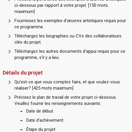
ci-dessous par rapport à votre projet. [150 mots
maximum]
Fournissez les exemples d’œuvres artistiques requis pour
ce programme.
Téléchargez les biographies ou CVs des collaborateurs
clés du projet.
Téléchargez les autres documents d’appui requis pour ce
programme, s’il y a lieu.
Détails du projet
Qu’est-ce que vous comptez faire, et que voulez-vous
réaliser? [425 mots maximum]
Précisez le plan de travail de votre projet ci-dessous.
Veuillez fournir les renseignements suivants :
Date de début
Date d’achèvement
Étape du projet