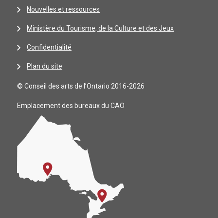
Nouvelles et ressources
Ministère du Tourisme, de la Culture et des Jeux
Confidentialité
Plan du site
© Conseil des arts de l’Ontario 2016-2026
Emplacement des bureaux du CAO