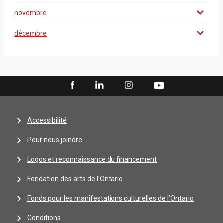
novembre
décembre
Accessibilité
Pour nous joindre
Logos et reconnaissance du financement
Fondation des arts de l'Ontario
Fonds pour les manifestations culturelles de l’Ontario
Conditions