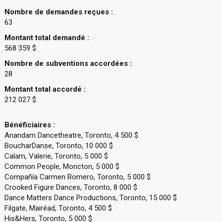
Nombre de demandes reçues :
63
Montant total demandé :
568 359 $
Nombre de subventions accordées :
28
Montant total accordé :
212 027 $
Bénéficiaires :
Anandam Dancetheatre, Toronto, 4 500 $
BoucharDanse, Toronto, 10 000 $
Calam, Valerie, Toronto, 5 000 $
Common People, Moncton, 5 000 $
Compañía Carmen Romero, Toronto, 5 000 $
Crooked Figure Dances, Toronto, 8 000 $
Dance Matters Dance Productions, Toronto, 15 000 $
Filgate, Mairéad, Toronto, 4 500 $
His&Hers, Toronto, 5 000 $