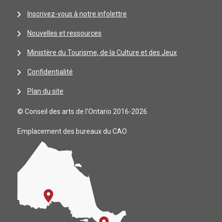
Inscrivez-vous à notre infolettre
Nouvelles et ressources
Ministère du Tourisme, de la Culture et des Jeux
Confidentialité
Plan du site
© Conseil des arts de l’Ontario 2016-2026
Emplacement des bureaux du CAO