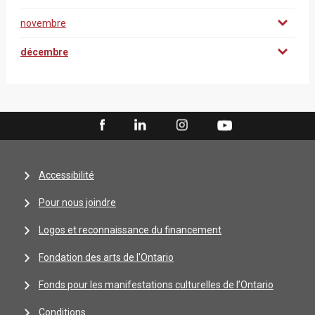
novembre
décembre
Accessibilité
Pour nous joindre
Logos et reconnaissance du financement
Fondation des arts de l'Ontario
Fonds pour les manifestations culturelles de l’Ontario
Conditions