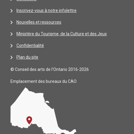
Inscrivez-vous à notre infolettre
Nouvelles et ressources
Ministère du Tourisme, de la Culture et des Jeux
Confidentialité
Plan du site
© Conseil des arts de l’Ontario 2016-2026
Emplacement des bureaux du CAO