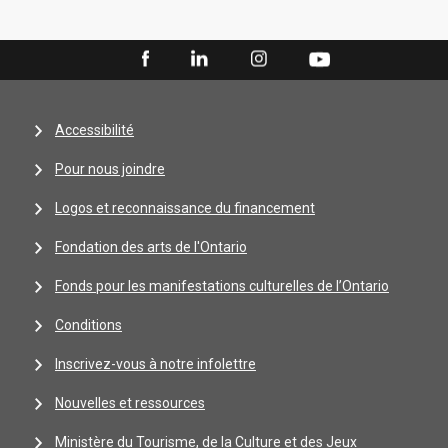
Accessibilité
Pour nous joindre
Logos et reconnaissance du financement
Fondation des arts de l'Ontario
Fonds pour les manifestations culturelles de l’Ontario
Conditions
Inscrivez-vous à notre infolettre
Nouvelles et ressources
Ministère du Tourisme, de la Culture et des Jeux