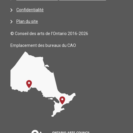
Confidentialité
Plan du site
© Conseil des arts de l’Ontario 2016-2026
Emplacement des bureaux du CAO