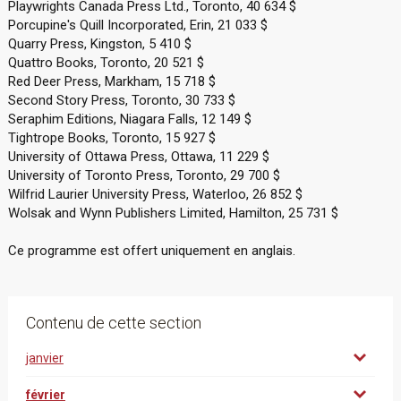
Playwrights Canada Press Ltd., Toronto, 40 634 $
Porcupine's Quill Incorporated, Erin, 21 033 $
Quarry Press, Kingston, 5 410 $
Quattro Books, Toronto, 20 521 $
Red Deer Press, Markham, 15 718 $
Second Story Press, Toronto, 30 733 $
Seraphim Editions, Niagara Falls, 12 149 $
Tightrope Books, Toronto, 15 927 $
University of Ottawa Press, Ottawa, 11 229 $
University of Toronto Press, Toronto, 29 700 $
Wilfrid Laurier University Press, Waterloo, 26 852 $
Wolsak and Wynn Publishers Limited, Hamilton, 25 731 $
Ce programme est offert uniquement en anglais.
Contenu de cette section
janvier
février