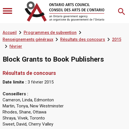


Accueil
Programmes de subvention


Renseignements généraux
Résultats des concours
2015

février
Block Grants to Book Publishers
Résultats de concours
Date limite :
3 février 2015
Conseillers :
Cameron, Linda, Edmonton
Martin, Tonya, New Westminster
Rhodes, Shane, Ottawa
Shraya, Vivek, Toronto
Sweet, David, Cherry Valley