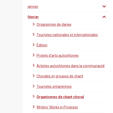
janvier
février
Organismes de danse
Tournées nationales et internationales
Édition
Projets d'arts autochtones
Artistes autochtones dans la communauté
Chorales et groupes de chant
Tournées ontariennes
Organismes de chant choral
Writers' Works in Progress