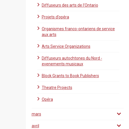
Diffuseurs des arts de l'Ontario
Projets d’opéra
Organismes franco-ontariens de service
aux arts
Arts Service Organizations
Diffuseurs autochtones du Nord -
evenements musicaux
Block Grants to Book Publishers
Theatre Projects
Opéra
mars
avril