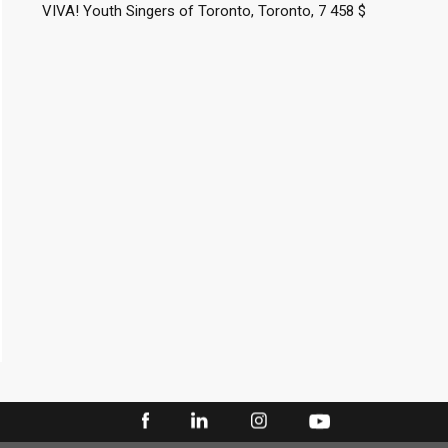
VIVA! Youth Singers of Toronto, Toronto, 7 458 $