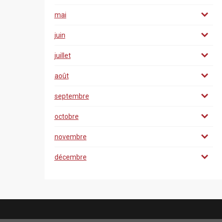
mai
juin
juillet
août
septembre
octobre
novembre
décembre