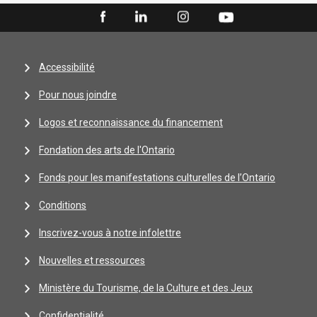
Accessibilité
Pour nous joindre
Logos et reconnaissance du financement
Fondation des arts de l'Ontario
Fonds pour les manifestations culturelles de l’Ontario
Conditions
Inscrivez-vous à notre infolettre
Nouvelles et ressources
Ministère du Tourisme, de la Culture et des Jeux
Confidentialité