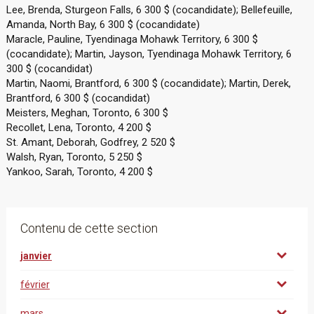
Lee, Brenda, Sturgeon Falls, 6 300 $ (cocandidate); Bellefeuille,
Amanda, North Bay, 6 300 $ (cocandidate)
Maracle, Pauline, Tyendinaga Mohawk Territory, 6 300 $
(cocandidate); Martin, Jayson, Tyendinaga Mohawk Territory, 6
300 $ (cocandidat)
Martin, Naomi, Brantford, 6 300 $ (cocandidate); Martin, Derek,
Brantford, 6 300 $ (cocandidat)
Meisters, Meghan, Toronto, 6 300 $
Recollet, Lena, Toronto, 4 200 $
St. Amant, Deborah, Godfrey, 2 520 $
Walsh, Ryan, Toronto, 5 250 $
Yankoo, Sarah, Toronto, 4 200 $
Contenu de cette section
janvier
février
mars