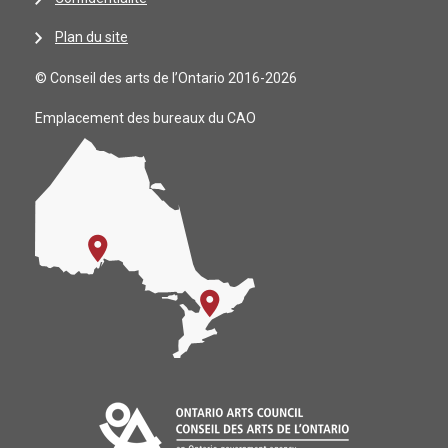
Plan du site
© Conseil des arts de l’Ontario 2016-2026
Emplacement des bureaux du CAO