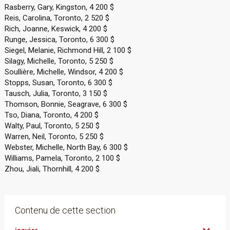
Rasberry, Gary, Kingston, 4 200 $
Reis, Carolina, Toronto, 2 520 $
Rich, Joanne, Keswick, 4 200 $
Runge, Jessica, Toronto, 6 300 $
Siegel, Melanie, Richmond Hill, 2 100 $
Silagy, Michelle, Toronto, 5 250 $
Soullière, Michelle, Windsor, 4 200 $
Stopps, Susan, Toronto, 6 300 $
Tausch, Julia, Toronto, 3 150 $
Thomson, Bonnie, Seagrave, 6 300 $
Tso, Diana, Toronto, 4 200 $
Walty, Paul, Toronto, 5 250 $
Warren, Neil, Toronto, 5 250 $
Webster, Michelle, North Bay, 6 300 $
Williams, Pamela, Toronto, 2 100 $
Zhou, Jiali, Thornhill, 4 200 $
Contenu de cette section