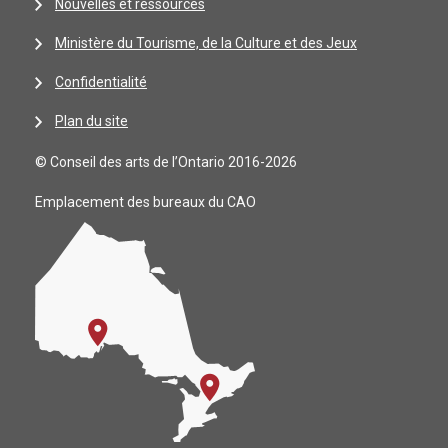
Nouvelles et ressources
Ministère du Tourisme, de la Culture et des Jeux
Confidentialité
Plan du site
© Conseil des arts de l’Ontario 2016-2026
Emplacement des bureaux du CAO