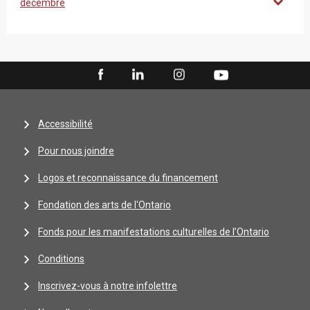
décembre
Accessibilité
Pour nous joindre
Logos et reconnaissance du financement
Fondation des arts de l'Ontario
Fonds pour les manifestations culturelles de l’Ontario
Conditions
Inscrivez-vous à notre infolettre