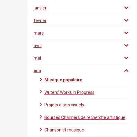
janvier
février
mars
avril
mai
juin
Musique populaire
Writers' Works in Progress
Projets d'arts visuels
Bourses Chalmers de recherche artistique
Chanson et musique