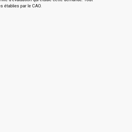
s établies par le CAO.