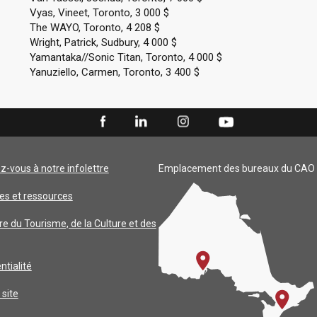
Vyas, Vineet, Toronto, 3 000 $
The WAYO, Toronto, 4 208 $
Wright, Patrick, Sudbury, 4 000 $
Yamantaka//Sonic Titan, Toronto, 4 000 $
Yanuziello, Carmen, Toronto, 3 400 $
ez-vous à notre infolettre
Emplacement des bureaux du CAO
es et ressources
re du Tourisme, de la Culture et des
ntialité
 site