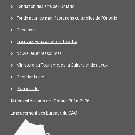
Fondation des arts de l'Ontario
Fonds pour les manifestations culturelles de l’Ontario
Conditions
Inscrivez-vous à notre infolettre
Nouvelles et ressources
Ministère du Tourisme, de la Culture et des Jeux
Confidentialité
Plan du site
© Conseil des arts de l’Ontario 2016-2026
Emplacement des bureaux du CAO