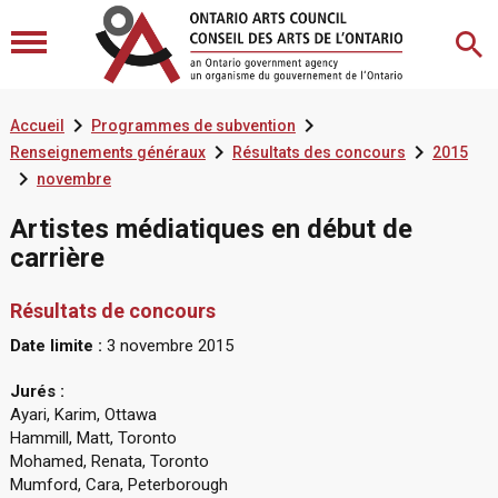


Accueil
Programmes de subvention


Renseignements généraux
Résultats des concours
2015

novembre
Artistes médiatiques en début de
carrière
Résultats de concours
Date limite :
3 novembre 2015
Jurés :
Ayari, Karim, Ottawa
Hammill, Matt, Toronto
Mohamed, Renata, Toronto
Mumford, Cara, Peterborough