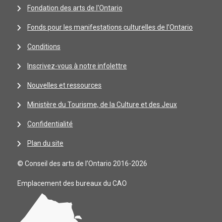
Fondation des arts de l'Ontario
Fonds pour les manifestations culturelles de l’Ontario
Conditions
Inscrivez-vous à notre infolettre
Nouvelles et ressources
Ministère du Tourisme, de la Culture et des Jeux
Confidentialité
Plan du site
© Conseil des arts de l’Ontario 2016-2026
Emplacement des bureaux du CAO