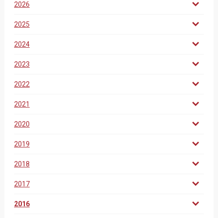
2026
2025
2024
2023
2022
2021
2020
2019
2018
2017
2016