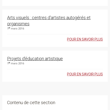
Arts visuels : centres d'artistes autogérés et
organismes
er
1
mars 2016
POUR EN SAVOIR PLUS
Projets d'éducation artistique
er
1
mars 2016
POUR EN SAVOIR PLUS
Contenu de cette section