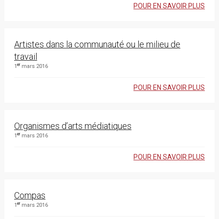
POUR EN SAVOIR PLUS
Artistes dans la communauté ou le milieu de
travail
er
1
mars 2016
POUR EN SAVOIR PLUS
Organismes d’arts médiatiques
er
1
mars 2016
POUR EN SAVOIR PLUS
Compas
er
1
mars 2016