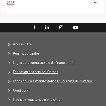
2015
Accessibilité
Pour nous joindre
Logos et reconnaissance du financement
Fondation des arts de l'Ontario
Fonds pour les manifestations culturelles de l’Ontario
Conditions
Inscrivez-vous à notre infolettre