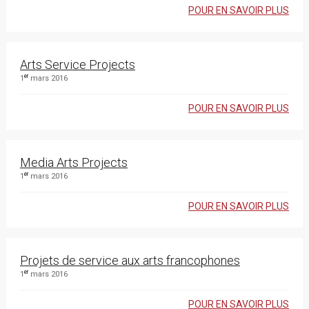
POUR EN SAVOIR PLUS
Arts Service Projects
er
1
mars 2016
POUR EN SAVOIR PLUS
Media Arts Projects
er
1
mars 2016
POUR EN SAVOIR PLUS
Projets de service aux arts francophones
er
1
mars 2016
POUR EN SAVOIR PLUS