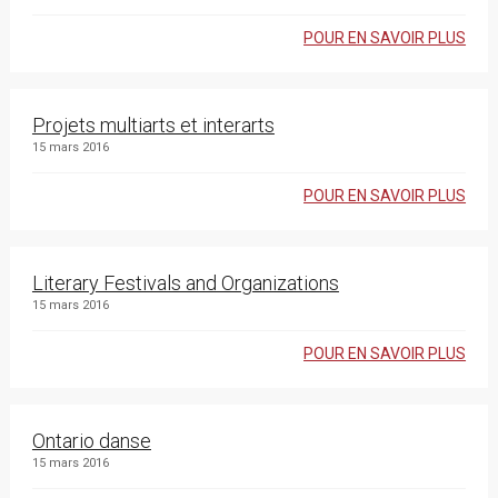
POUR EN SAVOIR PLUS
Projets multiarts et interarts
15 mars 2016
POUR EN SAVOIR PLUS
Literary Festivals and Organizations
15 mars 2016
POUR EN SAVOIR PLUS
Ontario danse
15 mars 2016