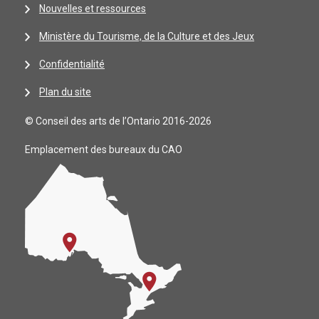
Nouvelles et ressources
Ministère du Tourisme, de la Culture et des Jeux
Confidentialité
Plan du site
© Conseil des arts de l’Ontario 2016-2026
Emplacement des bureaux du CAO