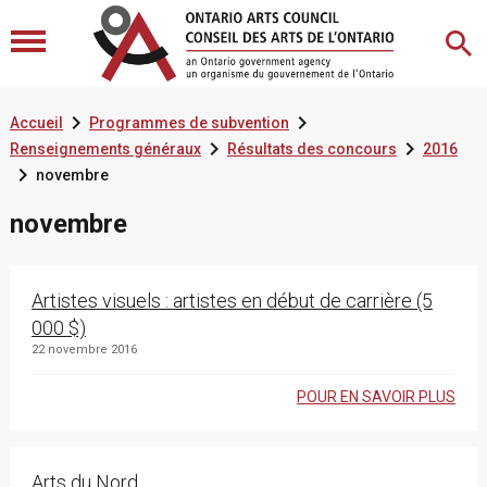


Accueil
Programmes de subvention


Renseignements généraux
Résultats des concours
2016

novembre
novembre
Artistes visuels : artistes en début de carrière (5
000 $)
22 novembre 2016
POUR EN SAVOIR PLUS
Arts du Nord