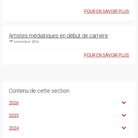
POUR EN SAVOIR PLUS
Artistes médiatiques en début de carrière
er
1
novembre 2016
POUR EN SAVOIR PLUS
Contenu de cette section
2026
2025
2024