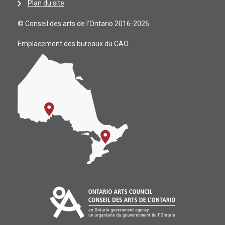
Plan du site
© Conseil des arts de l’Ontario 2016-2026
Emplacement des bureaux du CAO