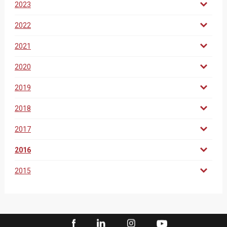
2023
2022
2021
2020
2019
2018
2017
2016
2015