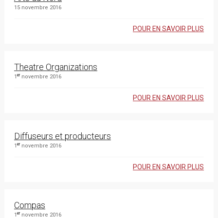
15 novembre 2016
POUR EN SAVOIR PLUS
Theatre Organizations
er
1
novembre 2016
POUR EN SAVOIR PLUS
Diffuseurs et producteurs
er
1
novembre 2016
POUR EN SAVOIR PLUS
Compas
er
1
novembre 2016