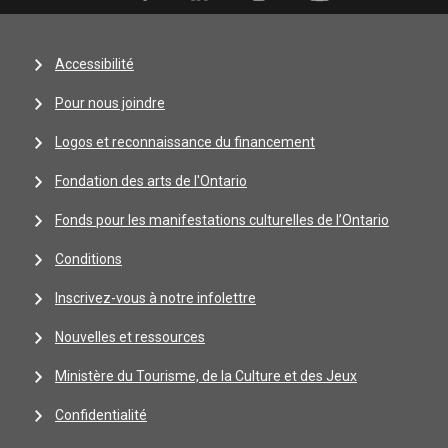
Accessibilité
Pour nous joindre
Logos et reconnaissance du financement
Fondation des arts de l'Ontario
Fonds pour les manifestations culturelles de l’Ontario
Conditions
Inscrivez-vous à notre infolettre
Nouvelles et ressources
Ministère du Tourisme, de la Culture et des Jeux
Confidentialité