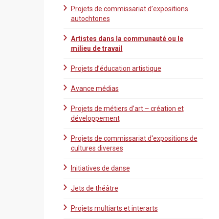
Projets de commissariat d’expositions
autochtones
Artistes dans la communauté ou le
milieu de travail
Projets d’éducation artistique
Avance médias
Projets de métiers d’art – création et
développement
Projets de commissariat d'expositions de
cultures diverses
Initiatives de danse
Jets de théâtre
Projets multiarts et interarts