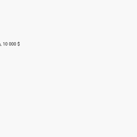
, 10 000 $