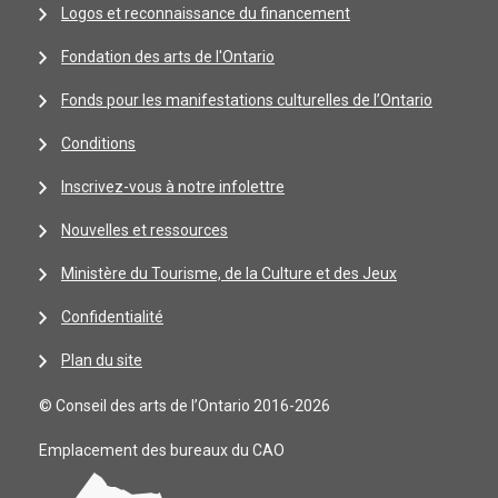
Logos et reconnaissance du financement
Fondation des arts de l'Ontario
Fonds pour les manifestations culturelles de l’Ontario
Conditions
Inscrivez-vous à notre infolettre
Nouvelles et ressources
Ministère du Tourisme, de la Culture et des Jeux
Confidentialité
Plan du site
© Conseil des arts de l’Ontario 2016-2026
Emplacement des bureaux du CAO