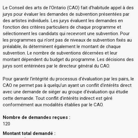
Le Conseil des arts de l'Ontario (CAO) fait d'habitude appel à des
jurys pour évaluer les demandes de subvention présentées par
des artistes individuels. Les jurys évaluent les demandes en
fonction des critères particuliers de chaque programme et
sélectionnent les candidats qui recevront une subvention. Pour
les programmes qui n'ont pas de niveaux de subvention fixés au
préalable, ils déterminent également le montant de chaque
subvention. Le nombre de subventions décernées et leur
montant dépendent du budget du programme. Les décisions des
jurys sont entérinées par le directeur général du CAO.
Pour garantir l'intégrité du processus d'évaluation par les pairs, le
CAO ne permet pas à quelqu'un ayant un conflit d'intérêts direct
avec une demande de siéger au groupe d'évaluation qui étudie
cette demande. Tout conflit d'intérêts indirect est géré
conformément aux modalités établies par le CAO.
Nombre de demandes reçues :
120
Montant total demandé :