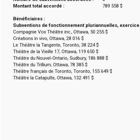
Montant total accordé :
789 558 $
Bénéficiaires :
Subventions de fonctionnement pluriannuelles, exercice
Compagnie Vox Théâtre inc., Ottawa, 50 255 $
Créations in vivo, Ottawa, 28 016 $
Le Théâtre la Tangente, Toronto, 38 224 $
Théâtre de la Vieille 17, Ottawa, 119 650 $
Théâtre du Nouvel-Ontario, Sudbury, 186 888 $
Théâtre du Trillium, Ottawa, 78 385 $
Théâtre français de Toronto, Toronto, 155 649 $
Théâtre la Catapulte, Ottawa, 132 491 $