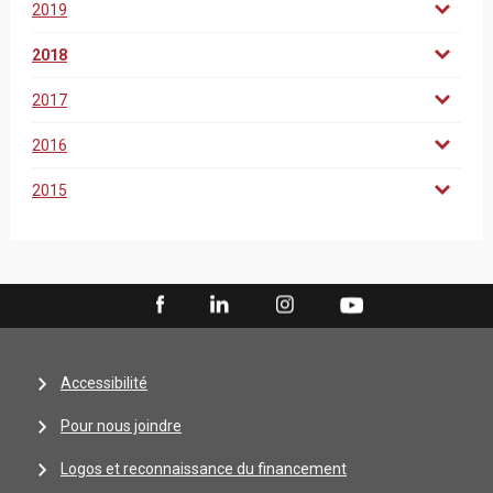
2019
2018
2017
2016
2015
Accessibilité
Pour nous joindre
Logos et reconnaissance du financement