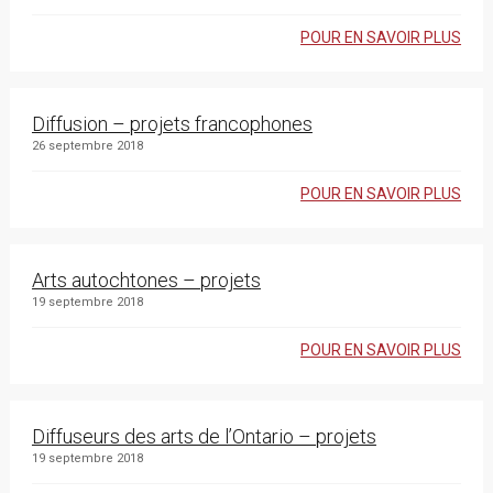
POUR EN SAVOIR PLUS
Diffusion – projets francophones
26 septembre 2018
POUR EN SAVOIR PLUS
Arts autochtones – projets
19 septembre 2018
POUR EN SAVOIR PLUS
Diffuseurs des arts de l’Ontario – projets
19 septembre 2018