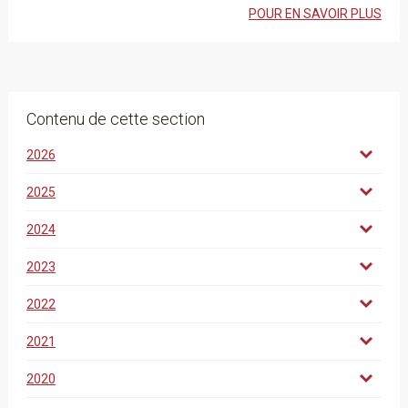
POUR EN SAVOIR PLUS
Contenu de cette section
2026
2025
2024
2023
2022
2021
2020