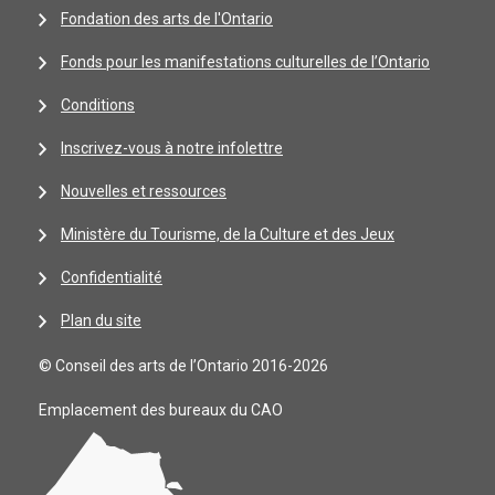
Fondation des arts de l'Ontario
Fonds pour les manifestations culturelles de l’Ontario
Conditions
Inscrivez-vous à notre infolettre
Nouvelles et ressources
Ministère du Tourisme, de la Culture et des Jeux
Confidentialité
Plan du site
© Conseil des arts de l’Ontario 2016-2026
Emplacement des bureaux du CAO