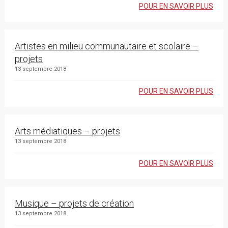
POUR EN SAVOIR PLUS
Artistes en milieu communautaire et scolaire –
projets
13 septembre 2018
POUR EN SAVOIR PLUS
Arts médiatiques – projets
13 septembre 2018
POUR EN SAVOIR PLUS
Musique – projets de création
13 septembre 2018