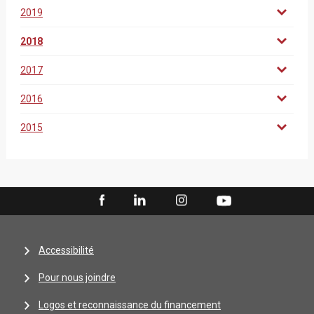
2019
2018
2017
2016
2015
Accessibilité
Pour nous joindre
Logos et reconnaissance du financement