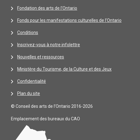
Fondation des arts de l'Ontario
Fonds pour les manifestations culturelles de l’Ontario
Conditions
Inscrivez-vous à notre infolettre
Nouvelles et ressources
Ministère du Tourisme, de la Culture et des Jeux
Confidentialité
Plan du site
© Conseil des arts de l’Ontario 2016-2026
Emplacement des bureaux du CAO