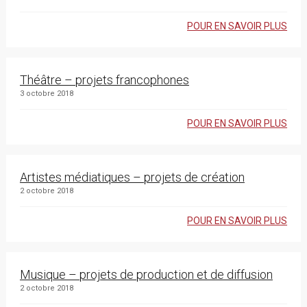
POUR EN SAVOIR PLUS
Théâtre – projets francophones
3 octobre 2018
POUR EN SAVOIR PLUS
Artistes médiatiques – projets de création
2 octobre 2018
POUR EN SAVOIR PLUS
Musique – projets de production et de diffusion
2 octobre 2018