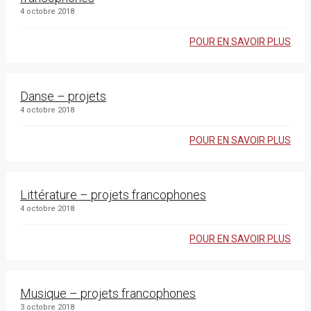
4 octobre 2018
POUR EN SAVOIR PLUS
Danse – projets
4 octobre 2018
POUR EN SAVOIR PLUS
Littérature – projets francophones
4 octobre 2018
POUR EN SAVOIR PLUS
Musique – projets francophones
3 octobre 2018