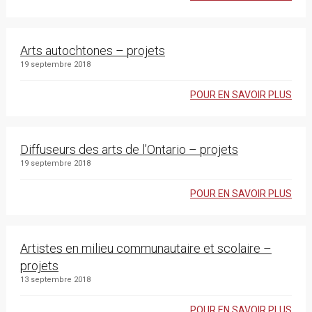
Arts autochtones – projets
19 septembre 2018
POUR EN SAVOIR PLUS
Diffuseurs des arts de l’Ontario – projets
19 septembre 2018
POUR EN SAVOIR PLUS
Artistes en milieu communautaire et scolaire –
projets
13 septembre 2018
POUR EN SAVOIR PLUS