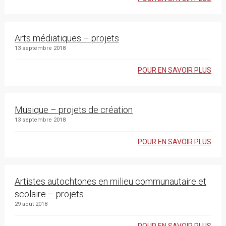
Arts médiatiques – projets
13 septembre 2018
POUR EN SAVOIR PLUS
Musique – projets de création
13 septembre 2018
POUR EN SAVOIR PLUS
Artistes autochtones en milieu communautaire et
scolaire – projets
29 août 2018