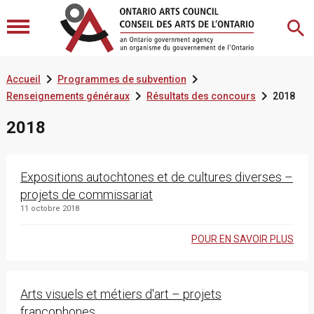


Accueil
Programmes de subvention


Renseignements généraux
Résultats des concours
2018
2018
Expositions autochtones et de cultures diverses –
projets de commissariat
11 octobre 2018
POUR EN SAVOIR PLUS
Arts visuels et métiers d'art – projets
francophones