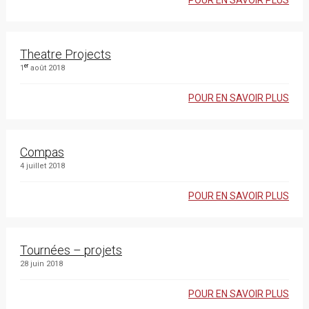
POUR EN SAVOIR PLUS
Theatre Projects
er
1
août 2018
POUR EN SAVOIR PLUS
Compas
4 juillet 2018
POUR EN SAVOIR PLUS
Tournées – projets
28 juin 2018
POUR EN SAVOIR PLUS