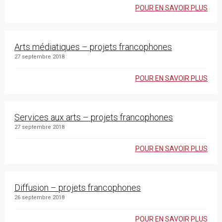
POUR EN SAVOIR PLUS
Arts médiatiques – projets francophones
27 septembre 2018
POUR EN SAVOIR PLUS
Services aux arts – projets francophones
27 septembre 2018
POUR EN SAVOIR PLUS
Diffusion – projets francophones
26 septembre 2018
POUR EN SAVOIR PLUS