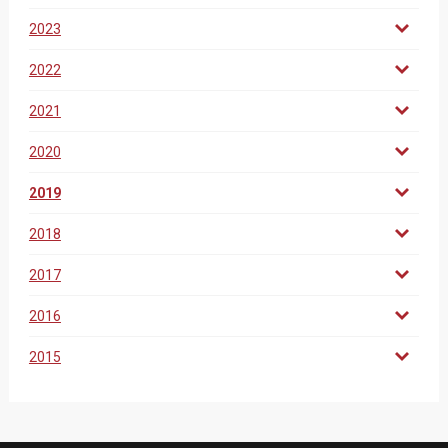
2023
2022
2021
2020
2019
2018
2017
2016
2015