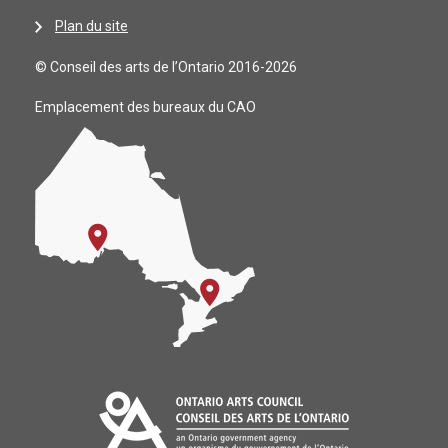
Plan du site
© Conseil des arts de l’Ontario 2016-2026
Emplacement des bureaux du CAO