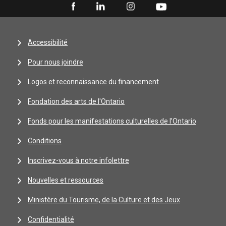
Accessibilité
Pour nous joindre
Logos et reconnaissance du financement
Fondation des arts de l'Ontario
Fonds pour les manifestations culturelles de l’Ontario
Conditions
Inscrivez-vous à notre infolettre
Nouvelles et ressources
Ministère du Tourisme, de la Culture et des Jeux
Confidentialité