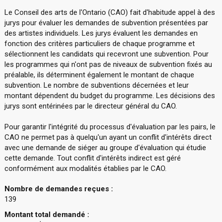
Le Conseil des arts de l'Ontario (CAO) fait d'habitude appel à des
jurys pour évaluer les demandes de subvention présentées par
des artistes individuels. Les jurys évaluent les demandes en
fonction des critères particuliers de chaque programme et
sélectionnent les candidats qui recevront une subvention. Pour
les programmes qui n'ont pas de niveaux de subvention fixés au
préalable, ils déterminent également le montant de chaque
subvention. Le nombre de subventions décernées et leur
montant dépendent du budget du programme. Les décisions des
jurys sont entérinées par le directeur général du CAO.
Pour garantir l'intégrité du processus d'évaluation par les pairs, le
CAO ne permet pas à quelqu'un ayant un conflit d'intérêts direct
avec une demande de siéger au groupe d'évaluation qui étudie
cette demande. Tout conflit d'intérêts indirect est géré
conformément aux modalités établies par le CAO.
Nombre de demandes reçues :
139
Montant total demandé :