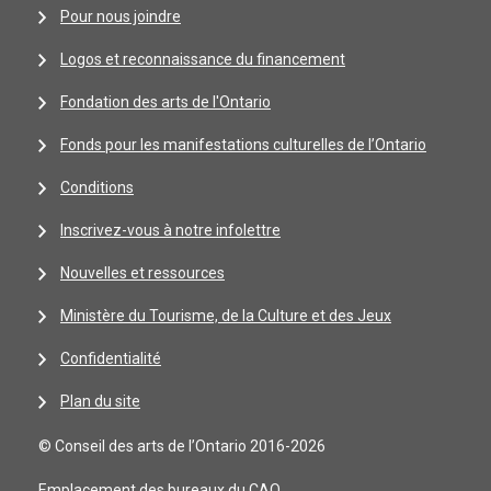
Pour nous joindre
Logos et reconnaissance du financement
Fondation des arts de l'Ontario
Fonds pour les manifestations culturelles de l’Ontario
Conditions
Inscrivez-vous à notre infolettre
Nouvelles et ressources
Ministère du Tourisme, de la Culture et des Jeux
Confidentialité
Plan du site
© Conseil des arts de l’Ontario 2016-2026
Emplacement des bureaux du CAO