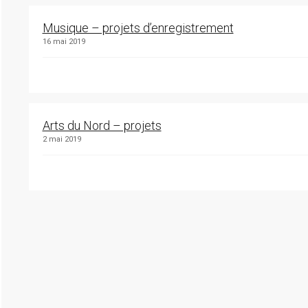
Musique – projets d’enregistrement
16 mai 2019
Arts du Nord – projets
2 mai 2019