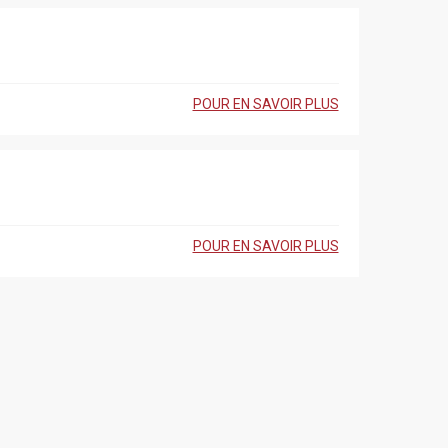
POUR EN SAVOIR PLUS
POUR EN SAVOIR PLUS