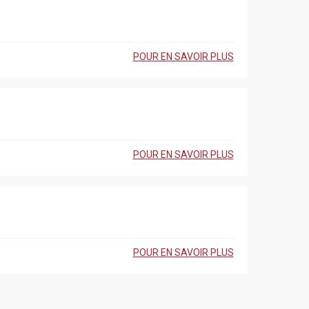
POUR EN SAVOIR PLUS
POUR EN SAVOIR PLUS
POUR EN SAVOIR PLUS