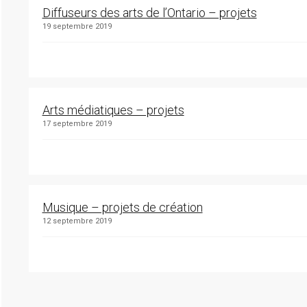
Diffuseurs des arts de l’Ontario – projets
19 septembre 2019
Arts médiatiques – projets
17 septembre 2019
Musique – projets de création
12 septembre 2019