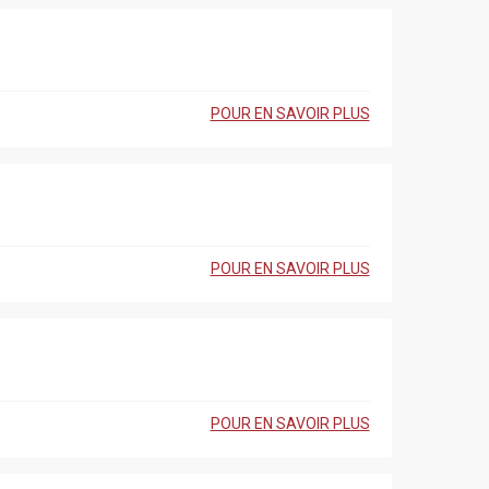
POUR EN SAVOIR PLUS
POUR EN SAVOIR PLUS
POUR EN SAVOIR PLUS