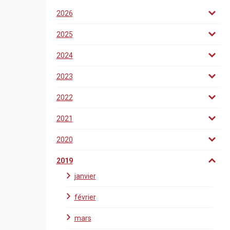
2026
2025
2024
2023
2022
2021
2020
2019
janvier
février
mars